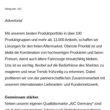
Bildquelle: AIC
Advertorial
Mit unserem breiten Produktportfolio in über 100
Produktgruppen und mehr als 13.000 Artikeln, schaffen wir
Lösungen für den freien Aftermarket. Oberste Priorität ist und
bleibt die Kombination von hochwertigen Produkten und fairen
Preisen, damit auch ältere Fahrzeuge einsatzfähig bleiben.
Uns ist es wichtig, flexibel auf die Bedürfnisse des Marktes zu
reagieren und neue Trends frühzeitig zu erkennen. Dabei
profitieren wir von der partnerschaftlichen Zusammenarbeit mit
unserem internationalen Lieferanten- und Kundennetzwerk.
Gemeinsam stärker.
Neben unserer eigenen Qualitätsmarke „AIC Germany“ sind
wir in den vergangenen Jahren auch Vertriebskooperationen