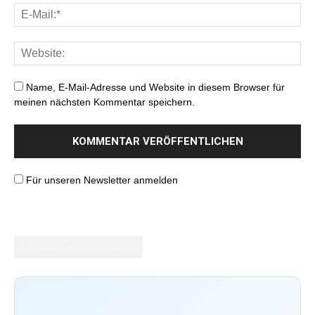
Name, E-Mail-Adresse und Website in diesem Browser für
meinen nächsten Kommentar speichern.
Für unseren Newsletter anmelden
Unsere Facebookseite