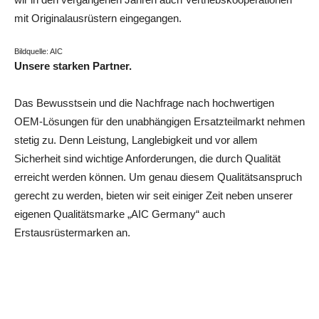
mit Originalausrüstern eingegangen.
Bildquelle: AIC
Unsere starken Partner.
Das Bewusstsein und die Nachfrage nach hochwertigen
OEM-Lösungen für den unabhängigen Ersatzteilmarkt nehmen
stetig zu. Denn Leistung, Langlebigkeit und vor allem
Sicherheit sind wichtige Anforderungen, die durch Qualität
erreicht werden können. Um genau diesem Qualitätsanspruch
gerecht zu werden, bieten wir seit einiger Zeit neben unserer
eigenen Qualitätsmarke „AIC Germany“ auch
Erstausrüstermarken an.