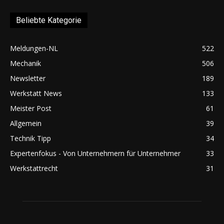
Beliebte Kategorie
Meldungen-NL
522
Mechanik
506
Newsletter
189
Werkstatt News
133
Meister Post
61
Allgemein
39
Technik Tipp
34
Expertenfokus - Von Unternehmern für Unternehmer
33
Werkstattrecht
31