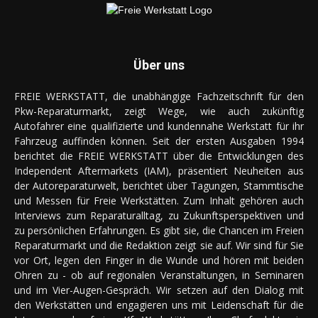
Über uns
FREIE WERKSTATT, die unabhängige Fachzeitschrift für den
Pkw-Reparaturmarkt, zeigt Wege, wie auch zukünftig
Autofahrer eine qualifizierte und kundennahe Werkstatt für ihr
Fahrzeug auffinden können. Seit der ersten Ausgaben 1994
berichtet die FREIE WERKSTATT über die Entwicklungen des
Independent Aftermarkets (IAM), präsentiert Neuheiten aus
der Autoreparaturwelt, berichtet über Tagungen, Stammtische
und Messen für Freie Werkstätten. Zum Inhalt gehören auch
Interviews zum Reparaturalltag, zu Zukunftsperspektiven und
zu persönlichen Erfahrungen. Es gibt sie, die Chancen im Freien
Reparaturmarkt und die Redaktion zeigt sie auf. Wir sind für Sie
vor Ort, legen den Finger in die Wunde und hören mit beiden
Ohren zu - ob auf regionalen Veranstaltungen, in Seminaren
und im Vier-Augen-Gespräch. Wir setzen auf den Dialog mit
den Werkstätten und engagieren uns mit Leidenschaft für die