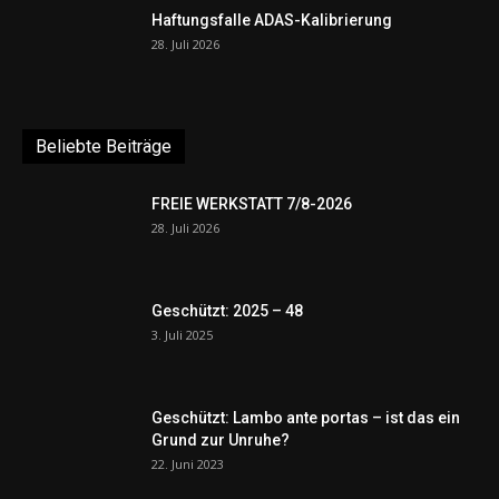
Haftungsfalle ADAS-Kalibrierung
28. Juli 2026
Beliebte Beiträge
FREIE WERKSTATT 7/8-2026
28. Juli 2026
Geschützt: 2025 – 48
3. Juli 2025
Geschützt: Lambo ante portas – ist das ein
Grund zur Unruhe?
22. Juni 2023