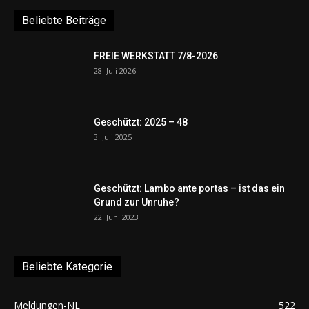
Beliebte Beiträge
FREIE WERKSTATT 7/8-2026
28. Juli 2026
Geschützt: 2025 – 48
3. Juli 2025
Geschützt: Lambo ante portas – ist das ein
Grund zur Unruhe?
22. Juni 2023
Beliebte Kategorie
Meldungen-NL
522