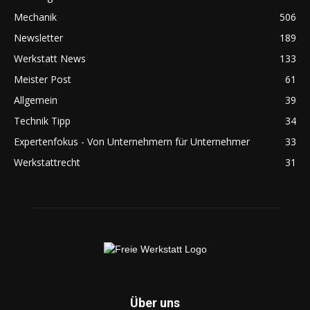
Mechanik
506
Newsletter
189
Werkstatt News
133
Meister Post
61
Allgemein
39
Technik Tipp
34
Expertenfokus - Von Unternehmern für Unternehmer
33
Werkstattrecht
31
Über uns