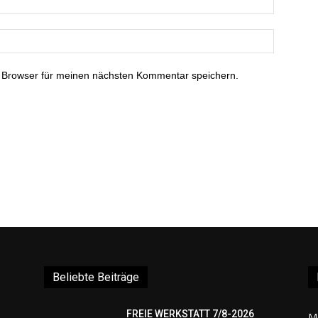
 Browser für meinen nächsten Kommentar speichern.
Beliebte Beiträge
FREIE WERKSTATT 7/8-2026
M