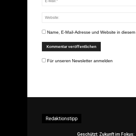
Name, E-Mail-Adresse und Website in diesem
Für unseren Newsletter anmelden
Redaktionstipp
Geschützt: Zukunft im Fokus: