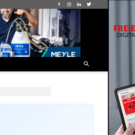
Unsere Facebookseite