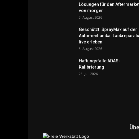
Lösungen für den Aftermarke
von morgen
3. August 2026
Geschützt: SprayMax auf der
Automechanika: Lackreparatu
live erleben
3. August 2026
Haftungsfalle ADAS-
Kalibrierung
28. Juli 2026
Übe