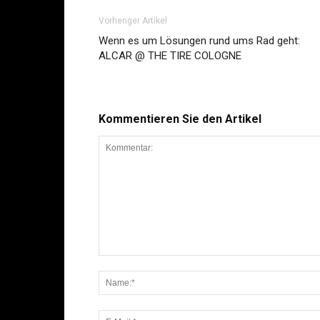
Vorheriger Artikel
Wenn es um Lösungen rund ums Rad geht:
ALCAR @ THE TIRE COLOGNE
Kommentieren Sie den Artikel