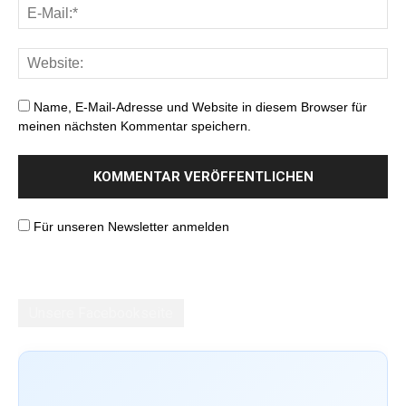
Name, E-Mail-Adresse und Website in diesem Browser für
meinen nächsten Kommentar speichern.
Für unseren Newsletter anmelden
Unsere Facebookseite