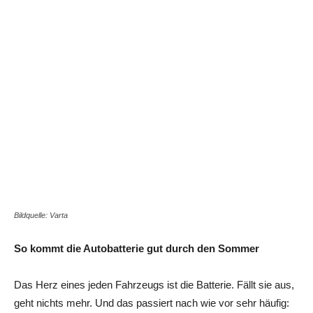
Bildquelle: Varta
So kommt die Autobatterie gut durch den Sommer
Das Herz eines jeden Fahrzeugs ist die Batterie. Fällt sie aus,
geht nichts mehr. Und das passiert nach wie vor sehr häufig: