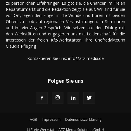
zu persönlichen Erfahrungen. Es gibt sie, die Chancen im Freien
Reparaturmarkt und die Redaktion zeigt sie auf. Wir sind für Sie
vor Ort, legen den Finger in die Wunde und hören mit beiden
Ohren zu - ob auf regionalen Veranstaltungen, in Seminaren
und im Vier-Augen-Gespräch. Wir setzen auf den Dialog mit
den Werkstätten und engagieren uns mit Leidenschaft für die
Interessen der freien Kfz-Werkstätten. Ihre Chefredakteurin
Claudia Pfleging
Kontaktieren Sie uns:
info@atz-media.de
Folgen Sie uns
AGB
Impressum
Datenschutzerklärung
© Freie Werkstatt - ATZ Media Solutions GmbH