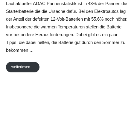
Laut aktueller ADAC Pannenstatistik ist in 43% der Pannen die
Starterbatterie die die Ursache dafür. Bei den Elektroautos lag
der Anteil der defekten 12-Volt-Batterien mit 55,6% noch höher.
Insbesondere die warmen Temperaturen stellen die Batterie
vor besondere Herausforderungen. Dabei gibt es ein paar
Tipps, die dabei helfen, die Batterie gut durch den Sommer zu
bekommen …
weiterlesen…