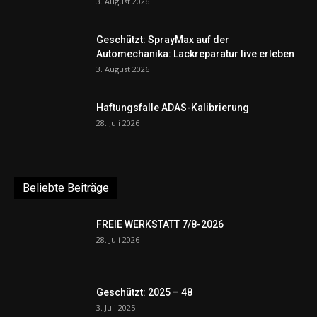
3. August 2026
Geschützt: SprayMax auf der
Automechanika: Lackreparatur live erleben
3. August 2026
Haftungsfalle ADAS-Kalibrierung
28. Juli 2026
Beliebte Beiträge
FREIE WERKSTATT 7/8-2026
28. Juli 2026
Geschützt: 2025 – 48
3. Juli 2025