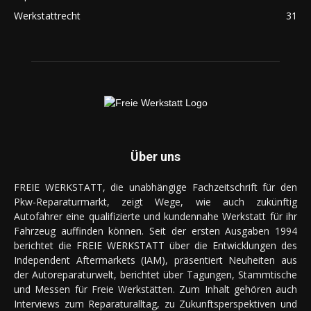
Werkstattrecht
31
Über uns
FREIE WERKSTATT, die unabhängige Fachzeitschrift für den
Pkw-Reparaturmarkt, zeigt Wege, wie auch zukünftig
Autofahrer eine qualifizierte und kundennahe Werkstatt für ihr
Fahrzeug auffinden können. Seit der ersten Ausgaben 1994
berichtet die FREIE WERKSTATT über die Entwicklungen des
Independent Aftermarkets (IAM), präsentiert Neuheiten aus
der Autoreparaturwelt, berichtet über Tagungen, Stammtische
und Messen für Freie Werkstätten. Zum Inhalt gehören auch
Interviews zum Reparaturalltag, zu Zukunftsperspektiven und