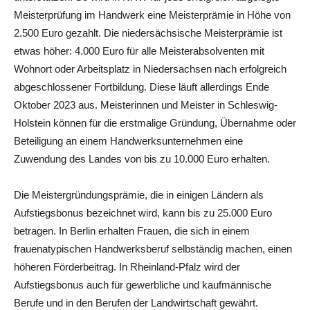
Meisterprüfung im Handwerk eine Meisterprämie in Höhe von
2.500 Euro gezahlt. Die niedersächsische Meisterprämie ist
etwas höher: 4.000 Euro für alle Meisterabsolventen mit
Wohnort oder Arbeitsplatz in Niedersachsen nach erfolgreich
abgeschlossener Fortbildung. Diese läuft allerdings Ende
Oktober 2023 aus. Meisterinnen und Meister in Schleswig-
Holstein können für die erstmalige Gründung, Übernahme oder
Beteiligung an einem Handwerksunternehmen eine
Zuwendung des Landes von bis zu 10.000 Euro erhalten.
Die Meistergründungsprämie, die in einigen Ländern als
Aufstiegsbonus bezeichnet wird, kann bis zu 25.000 Euro
betragen. In Berlin erhalten Frauen, die sich in einem
frauenatypischen Handwerksberuf selbständig machen, einen
höheren Förderbeitrag. In Rheinland-Pfalz wird der
Aufstiegsbonus auch für gewerbliche und kaufmännische
Berufe und in den Berufen der Landwirtschaft gewährt.