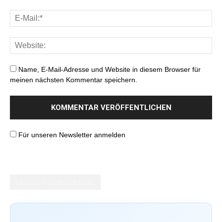
Name, E-Mail-Adresse und Website in diesem Browser für
meinen nächsten Kommentar speichern.
Für unseren Newsletter anmelden
Unsere Facebookseite