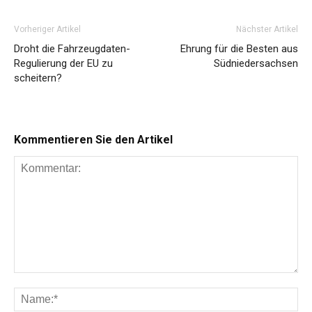
Vorheriger Artikel
Nächster Artikel
Droht die Fahrzeugdaten-
Ehrung für die Besten aus
Regulierung der EU zu
Südniedersachsen
scheitern?
Kommentieren Sie den Artikel