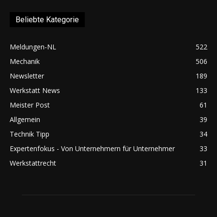
Beliebte Kategorie
Meldungen-NL
522
Mechanik
506
Newsletter
189
Werkstatt News
133
Meister Post
61
Allgemein
39
Technik Tipp
34
Expertenfokus - Von Unternehmern für Unternehmer
33
Werkstattrecht
31