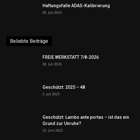
Haftungsfalle ADAS-Kalibrierung
28. Juli 2026
Beliebte Beiträge
FREIE WERKSTATT 7/8-2026
28. Juli 2026
Geschützt: 2025 – 48
3. Juli 2025
Geschützt: Lambo ante portas – ist das ein
Grund zur Unruhe?
22. Juni 2023