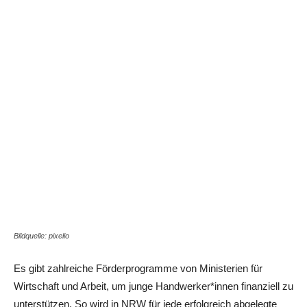
Share
Bildquelle: pixelio
Es gibt zahlreiche Förderprogramme von Ministerien für
Wirtschaft und Arbeit, um junge Handwerker*innen finanziell zu
unterstützen. So wird in NRW für jede erfolgreich abgelegte