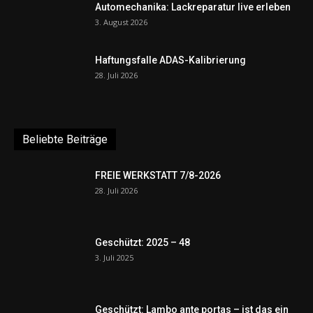
Automechanika: Lackreparatur live erleben
3. August 2026
Haftungsfalle ADAS-Kalibrierung
28. Juli 2026
Beliebte Beiträge
FREIE WERKSTATT 7/8-2026
28. Juli 2026
Geschützt: 2025 – 48
3. Juli 2025
Geschützt: Lambo ante portas – ist das ein