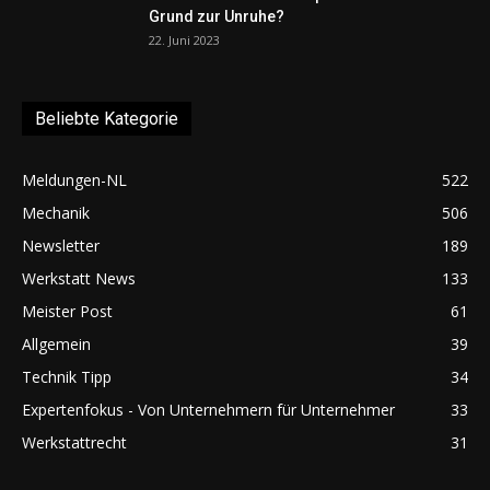
Grund zur Unruhe?
22. Juni 2023
Beliebte Kategorie
Meldungen-NL
522
Mechanik
506
Newsletter
189
Werkstatt News
133
Meister Post
61
Allgemein
39
Technik Tipp
34
Expertenfokus - Von Unternehmern für Unternehmer
33
Werkstattrecht
31