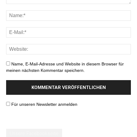
Name, E-Mail-Adresse und Website in diesem Browser für
meinen nächsten Kommentar speichern.
Für unseren Newsletter anmelden
Unsere Facebookseite