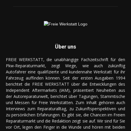
Über uns
FREIE WERKSTATT, die unabhängige Fachzeitschrift für den
Pkw-Reparaturmarkt, zeigt Wege, wie auch zukünftig
Autofahrer eine qualifizierte und kundennahe Werkstatt für ihr
Fahrzeug auffinden können. Seit der ersten Ausgaben 1994
berichtet die FREIE WERKSTATT über die Entwicklungen des
Independent Aftermarkets (IAM), präsentiert Neuheiten aus
der Autoreparaturwelt, berichtet über Tagungen, Stammtische
und Messen für Freie Werkstätten. Zum Inhalt gehören auch
Interviews zum Reparaturalltag, zu Zukunftsperspektiven und
zu persönlichen Erfahrungen. Es gibt sie, die Chancen im Freien
Reparaturmarkt und die Redaktion zeigt sie auf. Wir sind für Sie
vor Ort, legen den Finger in die Wunde und hören mit beiden