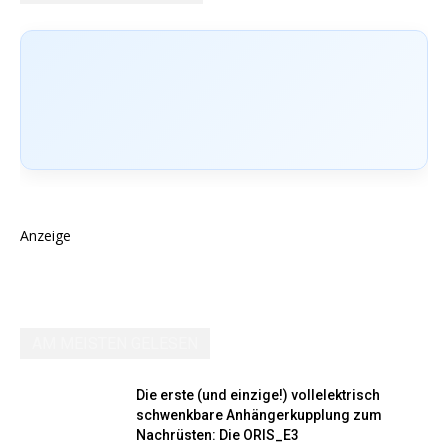
Anzeige
AM MEISTEN GELESEN
Die erste (und einzige!) vollelektrisch
schwenkbare Anhängerkupplung zum
Nachrüsten: Die ORIS_E3