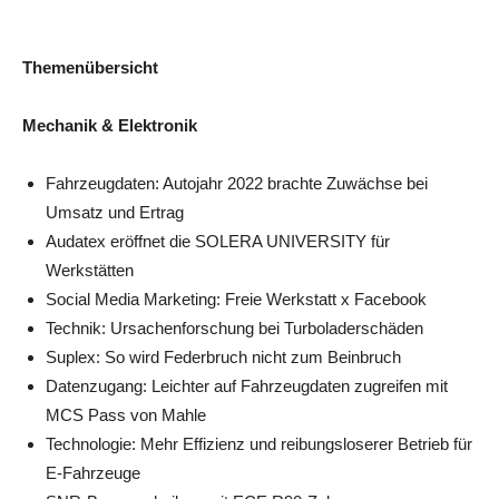
Themenübersicht
Mechanik & Elektronik
Fahrzeugdaten: Autojahr 2022 brachte Zuwächse bei
Umsatz und Ertrag
Audatex eröffnet die SOLERA UNIVERSITY für
Werkstätten
Social Media Marketing: Freie Werkstatt x Facebook
Technik: Ursachenforschung bei Turboladerschäden
Suplex: So wird Federbruch nicht zum Beinbruch
Datenzugang: Leichter auf Fahrzeugdaten zugreifen mit
MCS Pass von Mahle
Technologie: Mehr Effizienz und reibungsloserer Betrieb für
E-Fahrzeuge