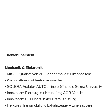
Themenübersicht
Mechanik & Elektronik
• Mit OE-Qualität von ZF: Besser mal die Luft anhalten!
• Werkstattwahl ist Vertrauenssache
• SOLERA|Audatex AUTOonline eröffnet die Solera University
• Innovation: Pierburg mit Neuauftrag AGR-Ventile
• Innovation: UFI Filters in der Erstausrüstung
• Herkules Transmobil und E-Fahrzeuge – Eine saubere