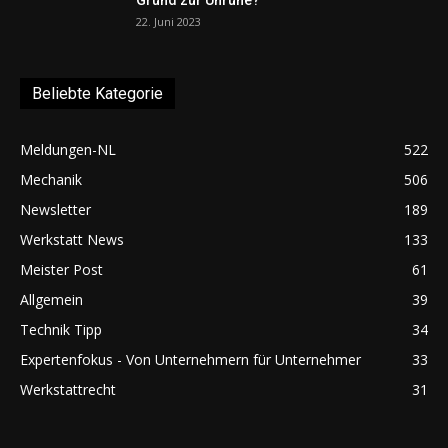
22. Juni 2023
Beliebte Kategorie
Meldungen-NL
522
Mechanik
506
Newsletter
189
Werkstatt News
133
Meister Post
61
Allgemein
39
Technik Tipp
34
Expertenfokus - Von Unternehmern für Unternehmer
33
Werkstattrecht
31