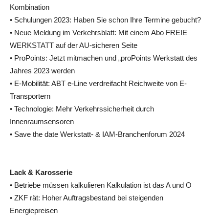
Kombination
• Schulungen 2023: Haben Sie schon Ihre Termine gebucht?
• Neue Meldung im Verkehrsblatt: Mit einem Abo FREIE
WERKSTATT auf der AU-sicheren Seite
• ProPoints: Jetzt mitmachen und „proPoints Werkstatt des
Jahres 2023 werden
• E-Mobilität: ABT e-Line verdreifacht Reichweite von E-
Transportern
• Technologie: Mehr Verkehrssicherheit durch
Innenraumsensoren
• Save the date Werkstatt- & IAM-Branchenforum 2024
Lack & Karosserie
• Betriebe müssen kalkulieren Kalkulation ist das A und O
• ZKF rät: Hoher Auftragsbestand bei steigenden
Energiepreisen