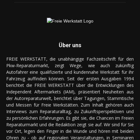
Über uns
FREIE WERKSTATT, die unabhängige Fachzeitschrift für den
Pkw-Reparaturmarkt, zeigt Wege, wie auch zukünftig
Autofahrer eine qualifizierte und kundennahe Werkstatt für ihr
Fahrzeug auffinden können. Seit der ersten Ausgaben 1994
berichtet die FREIE WERKSTATT über die Entwicklungen des
Independent Aftermarkets (IAM), präsentiert Neuheiten aus
der Autoreparaturwelt, berichtet über Tagungen, Stammtische
und Messen für Freie Werkstätten. Zum Inhalt gehören auch
Interviews zum Reparaturalltag, zu Zukunftsperspektiven und
zu persönlichen Erfahrungen. Es gibt sie, die Chancen im Freien
Reparaturmarkt und die Redaktion zeigt sie auf. Wir sind für Sie
vor Ort, legen den Finger in die Wunde und hören mit beiden
Ohren zu - ob auf regionalen Veranstaltungen, in Seminaren