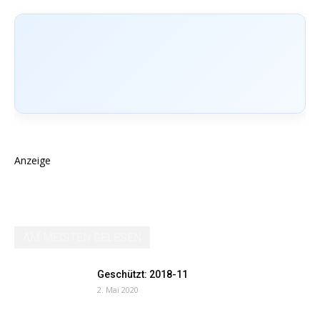
Anzeige
AM MEISTEN GELESEN
Geschützt: 2018-11
2. Mai 2020