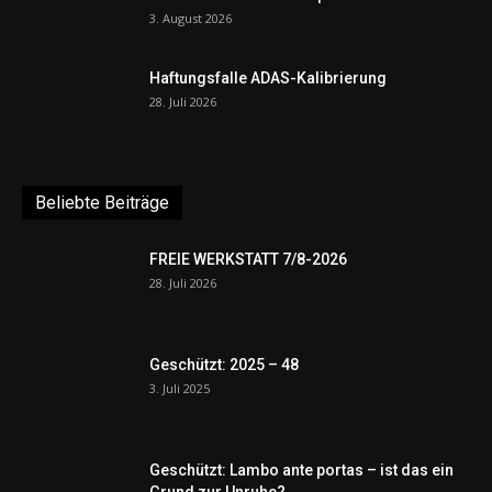
3. August 2026
Haftungsfalle ADAS-Kalibrierung
28. Juli 2026
Beliebte Beiträge
FREIE WERKSTATT 7/8-2026
28. Juli 2026
Geschützt: 2025 – 48
3. Juli 2025
Geschützt: Lambo ante portas – ist das ein
Grund zur Unruhe?