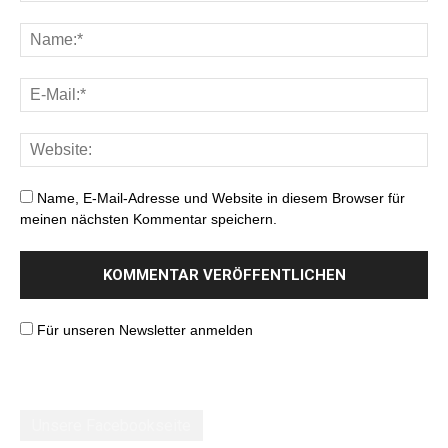
Name, E-Mail-Adresse und Website in diesem Browser für
meinen nächsten Kommentar speichern.
Für unseren Newsletter anmelden
Unsere Facebookseite