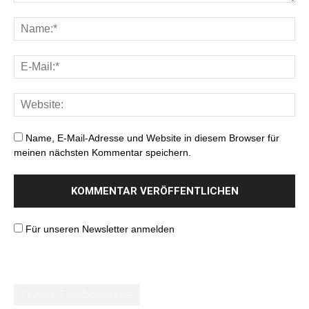
Name, E-Mail-Adresse und Website in diesem Browser für
meinen nächsten Kommentar speichern.
Für unseren Newsletter anmelden
Unsere Facebookseite