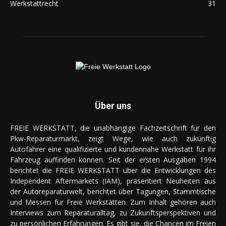
Werkstattrecht
31
Über uns
FREIE WERKSTATT, die unabhängige Fachzeitschrift für den
Pkw-Reparaturmarkt, zeigt Wege, wie auch zukünftig
Autofahrer eine qualifizierte und kundennahe Werkstatt für ihr
Fahrzeug auffinden können. Seit der ersten Ausgaben 1994
berichtet die FREIE WERKSTATT über die Entwicklungen des
Independent Aftermarkets (IAM), präsentiert Neuheiten aus
der Autoreparaturwelt, berichtet über Tagungen, Stammtische
und Messen für Freie Werkstätten. Zum Inhalt gehören auch
Interviews zum Reparaturalltag, zu Zukunftsperspektiven und
zu persönlichen Erfahrungen. Es gibt sie, die Chancen im Freien