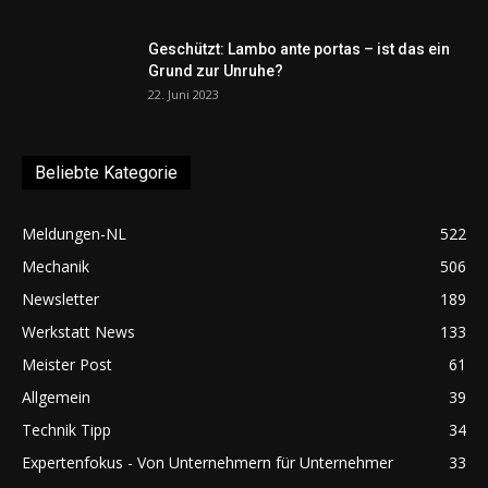
Geschützt: Lambo ante portas – ist das ein
Grund zur Unruhe?
22. Juni 2023
Beliebte Kategorie
Meldungen-NL
522
Mechanik
506
Newsletter
189
Werkstatt News
133
Meister Post
61
Allgemein
39
Technik Tipp
34
Expertenfokus - Von Unternehmern für Unternehmer
33