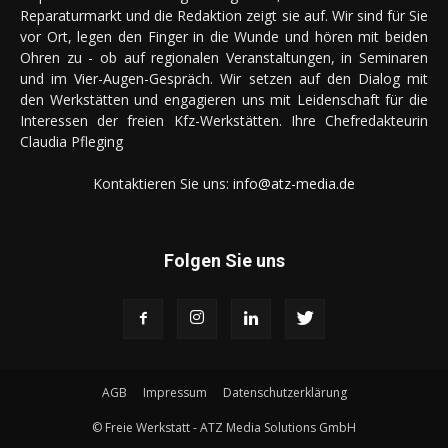
Reparaturmarkt und die Redaktion zeigt sie auf. Wir sind für Sie
vor Ort, legen den Finger in die Wunde und hören mit beiden
Ohren zu - ob auf regionalen Veranstaltungen, in Seminaren
und im Vier-Augen-Gespräch. Wir setzen auf den Dialog mit
den Werkstätten und engagieren uns mit Leidenschaft für die
Interessen der freien Kfz-Werkstätten. Ihre Chefredakteurin
Claudia Pfleging
Kontaktieren Sie uns:
info@atz-media.de
Folgen Sie uns
AGB
Impressum
Datenschutzerklärung
© Freie Werkstatt - ATZ Media Solutions GmbH