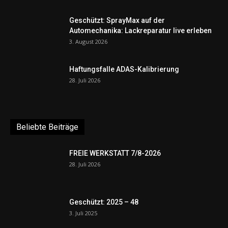
Geschützt: SprayMax auf der
Automechanika: Lackreparatur live erleben
3. August 2026
Haftungsfalle ADAS-Kalibrierung
28. Juli 2026
Beliebte Beiträge
FREIE WERKSTATT 7/8-2026
28. Juli 2026
Geschützt: 2025 – 48
3. Juli 2025