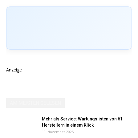
Anzeige
AM MEISTEN GELESEN
Mehr als Service: Wartungslisten von 61
Herstellern in einem Klick
19. November 2025