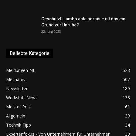
Geschützt: Lambo ante portas – ist das ein
Grund zur Unruhe?
22. Juni 2023
Beliebte Kategorie
Meldungen-NL
523
Mechanik
507
Newsletter
189
Werkstatt News
133
Meister Post
61
Allgemein
39
Technik Tipp
34
Expertenfokus - Von Unternehmern für Unternehmer
33