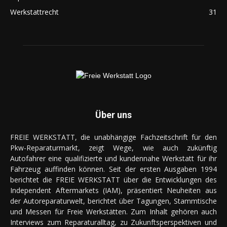
Werkstattrecht
31
Über uns
FREIE WERKSTATT, die unabhängige Fachzeitschrift für den
Pkw-Reparaturmarkt, zeigt Wege, wie auch zukünftig
Autofahrer eine qualifizierte und kundennahe Werkstatt für ihr
Fahrzeug auffinden können. Seit der ersten Ausgaben 1994
berichtet die FREIE WERKSTATT über die Entwicklungen des
Independent Aftermarkets (IAM), präsentiert Neuheiten aus
der Autoreparaturwelt, berichtet über Tagungen, Stammtische
und Messen für Freie Werkstätten. Zum Inhalt gehören auch
Interviews zum Reparaturalltag, zu Zukunftsperspektiven und