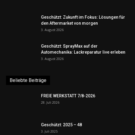
Geschützt: Zukunft im Fokus: Lösungen für
den Aftermarket von morgen
3. August 2026
Geschützt: SprayMax auf der
Automechanika: Lackreparatur live erleben
3. August 2026
Beliebte Beiträge
FREIE WERKSTATT 7/8-2026
28. Juli 2026
Geschützt: 2025 – 48
3. Juli 2025