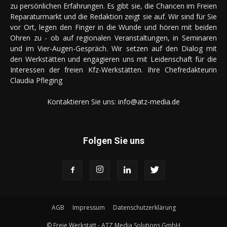
zu persönlichen Erfahrungen. Es gibt sie, die Chancen im Freien
Reparaturmarkt und die Redaktion zeigt sie auf. Wir sind für Sie
vor Ort, legen den Finger in die Wunde und hören mit beiden
Ohren zu - ob auf regionalen Veranstaltungen, in Seminaren
und im Vier-Augen-Gespräch. Wir setzen auf den Dialog mit
den Werkstätten und engagieren uns mit Leidenschaft für die
Interessen der freien Kfz-Werkstätten. Ihre Chefredakteurin
Claudia Pfleging
Kontaktieren Sie uns:
info@atz-media.de
Folgen Sie uns
AGB
Impressum
Datenschutzerklärung
© Freie Werkstatt - ATZ Media Solutions GmbH