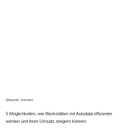
Share
Bildquelle: Autodata
5 Möglichkeiten, wie Werkstätten mit Autodata effizienter
werden und ihren Umsatz steigern können