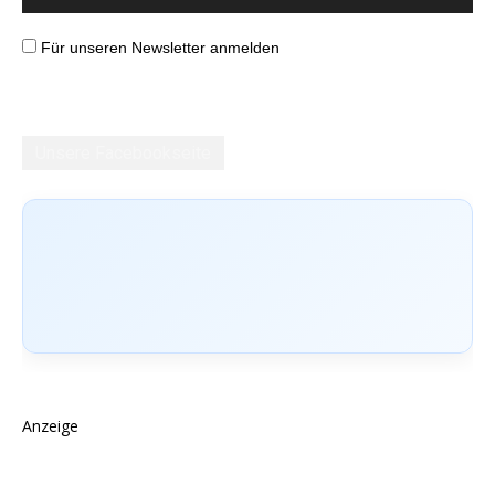
Für unseren Newsletter anmelden
Unsere Facebookseite
Anzeige