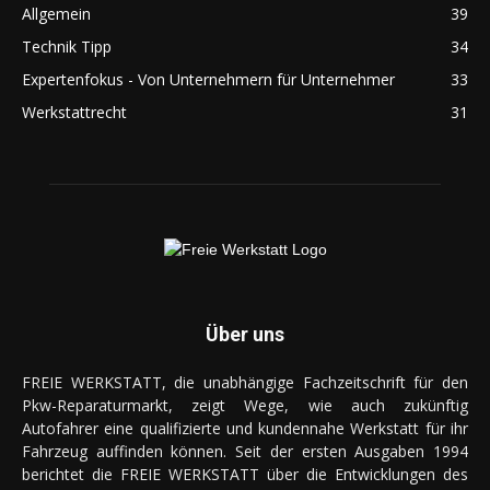
Allgemein
39
Technik Tipp
34
Expertenfokus - Von Unternehmern für Unternehmer
33
Werkstattrecht
31
Über uns
FREIE WERKSTATT, die unabhängige Fachzeitschrift für den
Pkw-Reparaturmarkt, zeigt Wege, wie auch zukünftig
Autofahrer eine qualifizierte und kundennahe Werkstatt für ihr
Fahrzeug auffinden können. Seit der ersten Ausgaben 1994
berichtet die FREIE WERKSTATT über die Entwicklungen des