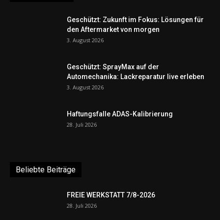
Geschützt: Zukunft im Fokus: Lösungen für
den Aftermarket von morgen
3. August 2026
Geschützt: SprayMax auf der
Automechanika: Lackreparatur live erleben
3. August 2026
Haftungsfalle ADAS-Kalibrierung
28. Juli 2026
Beliebte Beiträge
FREIE WERKSTATT 7/8-2026
28. Juli 2026