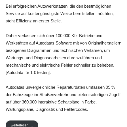
Bei erfolgreichen Autowerkstätten, die den bestmöglichen
Service auf kostengünstigste Weise bereitstellen möchten,
steht Effizienz an erster Stelle.
Daher verlassen sich über 100.000 Kfz-Betriebe und
Werkstätten auf Autodatas Software mit von Originalherstellern
bezogenen Diagrammen und technischen Verfahren, um
Wartungs- und Diagnosearbeiten durchzuführen und
mechanische und elektrische Fehler schneller zu beheben.
[Autodata für 1 € testen].
Autodatas unvergleichliche Reparaturdaten umfassen 99 %
der Fahrzeuge im Straßenverkehr und bieten sofortigen Zugriff
auf über 360.000 interaktive Schaltpläne in Farbe,
Wartungspläne, Diagnostik und Fehlercodes.
weiterlesen …