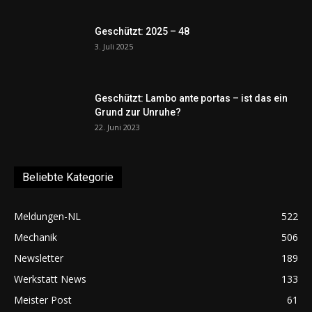
Geschützt: 2025 – 48
3. Juli 2025
Geschützt: Lambo ante portas – ist das ein
Grund zur Unruhe?
22. Juni 2023
Beliebte Kategorie
Meldungen-NL
522
Mechanik
506
Newsletter
189
Werkstatt News
133
Meister Post
61