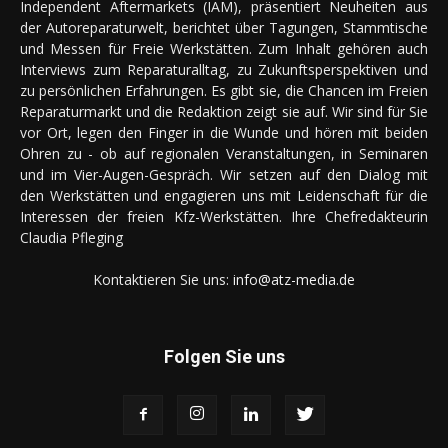
Independent Aftermarkets (IAM), präsentiert Neuheiten aus
der Autoreparaturwelt, berichtet über Tagungen, Stammtische
und Messen für Freie Werkstätten. Zum Inhalt gehören auch
Interviews zum Reparaturalltag, zu Zukunftsperspektiven und
zu persönlichen Erfahrungen. Es gibt sie, die Chancen im Freien
Reparaturmarkt und die Redaktion zeigt sie auf. Wir sind für Sie
vor Ort, legen den Finger in die Wunde und hören mit beiden
Ohren zu - ob auf regionalen Veranstaltungen, in Seminaren
und im Vier-Augen-Gespräch. Wir setzen auf den Dialog mit
den Werkstätten und engagieren uns mit Leidenschaft für die
Interessen der freien Kfz-Werkstätten. Ihre Chefredakteurin
Claudia Pfleging
Kontaktieren Sie uns:
info@atz-media.de
Folgen Sie uns