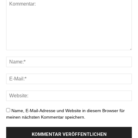
Name, E-Mail-Adresse und Website in diesem Browser für
meinen nächsten Kommentar speichern.