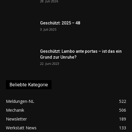
28. Juli 2026
Geschützt: 2025 – 48
3. Juli 2025
Geschützt: Lambo ante portas – ist das ein
Grund zur Unruhe?
22. Juni 2023
Beliebte Kategorie
Meldungen-NL
522
Mechanik
506
Newsletter
189
Werkstatt News
133