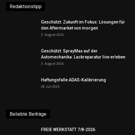
Redaktionstipp
Geschützt: Zukunft im Fokus: Lösungen für
den Aftermarket von morgen
3. August 2026
Geschützt: SprayMax auf der
Automechanika: Lackreparatur live erleben
3. August 2026
Haftungsfalle ADAS-Kalibrierung
28. Juli 2026
Beliebte Beiträge
FREIE WERKSTATT 7/8-2026