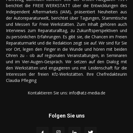
berichtet die FREIE WERKSTATT über die Entwicklungen des
Independent Aftermarkets (IAM), präsentiert Neuheiten aus
der Autoreparaturwelt, berichtet über Tagungen, Stammtische
und Messen für Freie Werkstätten. Zum Inhalt gehören auch
Interviews zum Reparaturalltag, zu Zukunftsperspektiven und
zu persönlichen Erfahrungen. Es gibt sie, die Chancen im Freien
Reparaturmarkt und die Redaktion zeigt sie auf. Wir sind für Sie
vor Ort, legen den Finger in die Wunde und hören mit beiden
Ohren zu - ob auf regionalen Veranstaltungen, in Seminaren
und im Vier-Augen-Gespräch. Wir setzen auf den Dialog mit
den Werkstätten und engagieren uns mit Leidenschaft für die
Interessen der freien Kfz-Werkstätten. Ihre Chefredakteurin
Claudia Pfleging
Kontaktieren Sie uns:
info@atz-media.de
Folgen Sie uns