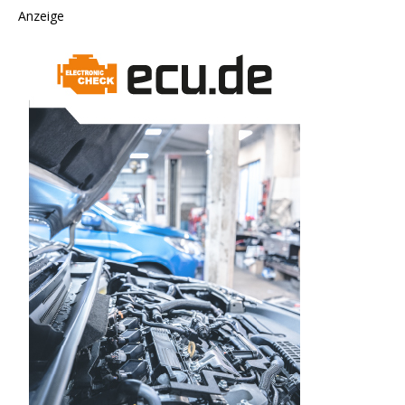
Anzeige