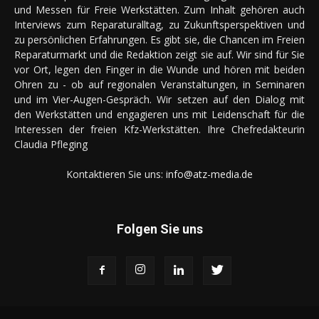
und Messen für Freie Werkstätten. Zum Inhalt gehören auch
Interviews zum Reparaturalltag, zu Zukunftsperspektiven und
zu persönlichen Erfahrungen. Es gibt sie, die Chancen im Freien
Reparaturmarkt und die Redaktion zeigt sie auf. Wir sind für Sie
vor Ort, legen den Finger in die Wunde und hören mit beiden
Ohren zu - ob auf regionalen Veranstaltungen, in Seminaren
und im Vier-Augen-Gespräch. Wir setzen auf den Dialog mit
den Werkstätten und engagieren uns mit Leidenschaft für die
Interessen der freien Kfz-Werkstätten. Ihre Chefredakteurin
Claudia Pfleging
Kontaktieren Sie uns:
info@atz-media.de
Folgen Sie uns