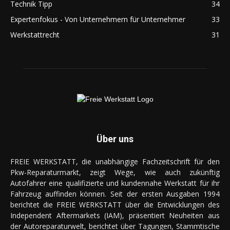
Technik Tipp
34
Expertenfokus - Von Unternehmern für Unternehmer
33
Werkstattrecht
31
Über uns
FREIE WERKSTATT, die unabhängige Fachzeitschrift für den
Pkw-Reparaturmarkt, zeigt Wege, wie auch zukünftig
Autofahrer eine qualifizierte und kundennahe Werkstatt für ihr
Fahrzeug auffinden können. Seit der ersten Ausgaben 1994
berichtet die FREIE WERKSTATT über die Entwicklungen des
Independent Aftermarkets (IAM), präsentiert Neuheiten aus
der Autoreparaturwelt, berichtet über Tagungen, Stammtische