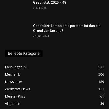
Geschützt: 2025 – 48
3. Juli 2025
Geschützt: Lambo ante portas – ist das ein
Grund zur Unruhe?
22. Juni 2023
Beliebte Kategorie
Meldungen-NL
522
Mechanik
506
Newsletter
189
Werkstatt News
133
Meister Post
61
Allgemein
39