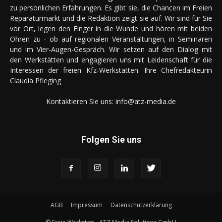
zu persönlichen Erfahrungen. Es gibt sie, die Chancen im Freien
Reparaturmarkt und die Redaktion zeigt sie auf. Wir sind für Sie
vor Ort, legen den Finger in die Wunde und hören mit beiden
Ohren zu - ob auf regionalen Veranstaltungen, in Seminaren
und im Vier-Augen-Gespräch. Wir setzen auf den Dialog mit
den Werkstätten und engagieren uns mit Leidenschaft für die
Interessen der freien Kfz-Werkstätten. Ihre Chefredakteurin
Claudia Pfleging
Kontaktieren Sie uns:
info@atz-media.de
Folgen Sie uns
AGB
Impressum
Datenschutzerklärung