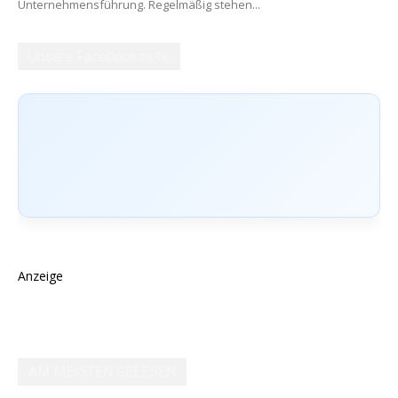
Unternehmensführung. Regelmäßig stehen...
Unsere Facebookseite
Anzeige
AM MEISTEN GELESEN