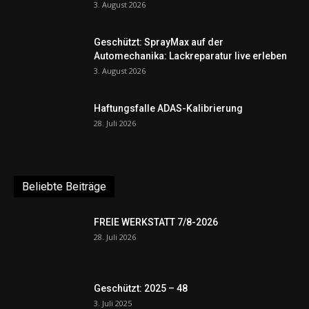
3. August 2026
Geschützt: SprayMax auf der
Automechanika: Lackreparatur live erleben
3. August 2026
Haftungsfalle ADAS-Kalibrierung
28. Juli 2026
Beliebte Beiträge
FREIE WERKSTATT 7/8-2026
28. Juli 2026
Geschützt: 2025 – 48
3. Juli 2025