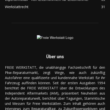
Werkstattrecht
31
Über uns
FREIE WERKSTATT, die unabhängige Fachzeitschrift für den
Pkw-Reparaturmarkt, zeigt Wege, wie auch zukünftig
Autofahrer eine qualifizierte und kundennahe Werkstatt für ihr
Fahrzeug auffinden können. Seit der ersten Ausgaben 1994
berichtet die FREIE WERKSTATT über die Entwicklungen des
Independent Aftermarkets (IAM), präsentiert Neuheiten aus
der Autoreparaturwelt, berichtet über Tagungen, Stammtische
und Messen für Freie Werkstätten. Zum Inhalt gehören auch
Interviews zum Reparaturalltag, zu Zukunftsperspektiven und