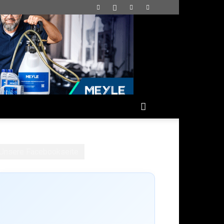
Unsere Facebookseite