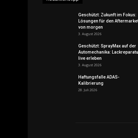
Geschützt: Zukunft im Fokus:
Lösungen für den Aftermarke
von morgen
3. August 2026
Geschützt: SprayMax auf der
Automechanika: Lackreparatu
live erleben
3. August 2026
Haftungsfalle ADAS-
Kalibrierung
28. Juli 2026