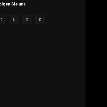
olgen Sie uns