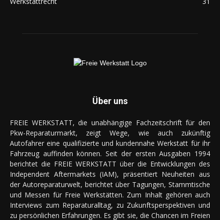
Werkstattrecht
31
Über uns
FREIE WERKSTATT, die unabhängige Fachzeitschrift für den
Pkw-Reparaturmarkt, zeigt Wege, wie auch zukünftig
Autofahrer eine qualifizierte und kundennahe Werkstatt für ihr
Fahrzeug auffinden können. Seit der ersten Ausgaben 1994
berichtet die FREIE WERKSTATT über die Entwicklungen des
Independent Aftermarkets (IAM), präsentiert Neuheiten aus
der Autoreparaturwelt, berichtet über Tagungen, Stammtische
und Messen für Freie Werkstätten. Zum Inhalt gehören auch
Interviews zum Reparaturalltag, zu Zukunftsperspektiven und
zu persönlichen Erfahrungen. Es gibt sie, die Chancen im Freien