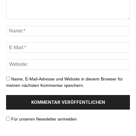
Name, E-Mail-Adresse und Website in diesem Browser für
meinen nächsten Kommentar speichern.
Für unseren Newsletter anmelden