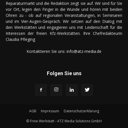
Reparaturmarkt und die Redaktion zeigt sie auf. Wir sind für Sie
vor Ort, legen den Finger in die Wunde und hören mit beiden
Ohren zu - ob auf regionalen Veranstaltungen, in Seminaren
und im Vier-Augen-Gespräch. Wir setzen auf den Dialog mit
den Werkstätten und engagieren uns mit Leidenschaft für die
Interessen der freien Kfz-Werkstätten. Ihre Chefredakteurin
Claudia Pfleging
Kontaktieren Sie uns:
info@atz-media.de
Folgen Sie uns
AGB
Impressum
Datenschutzerklärung
© Freie Werkstatt - ATZ Media Solutions GmbH