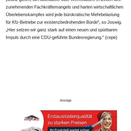
zunehmenden Fachkräftemangels und harten wirtschaftlichen
Überlebenskampfes wird jede bürokratische Mehrbelastung
für Kfz-Betriebe zur existenzbedrohenden Bürde“, so Joswig.
„Hier setzen wir ganz stark auf einen neuen und spürbaren
Impuls durch eine CDU-geführte Bundesregierung.“ (cepe)