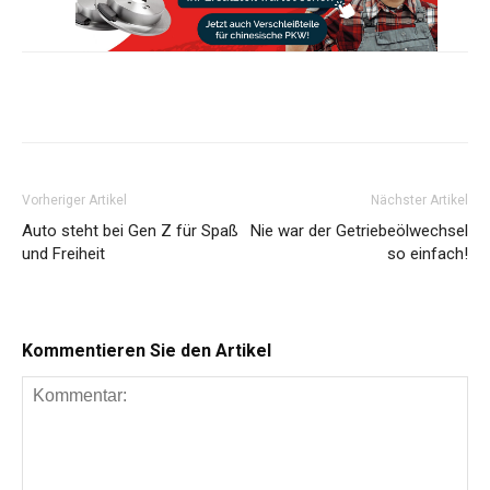
Share
Vorheriger Artikel
Nächster Artikel
Auto steht bei Gen Z für Spaß
Nie war der Getriebeölwechsel
und Freiheit
so einfach!
Kommentieren Sie den Artikel