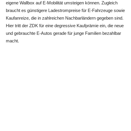
eigene Wallbox auf E-Mobilität umsteigen können. Zugleich
braucht es günstigere Ladestrompreise für E-Fahrzeuge sowie
Kaufanreize, die in zahlreichen Nachbarländern gegeben sind.
Hier tritt der ZDK für eine degressive Kaufprämie ein, die neue
und gebrauchte E-Autos gerade für junge Familien bezahlbar
macht.