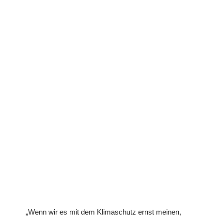
„Wenn wir es mit dem Klimaschutz ernst meinen,