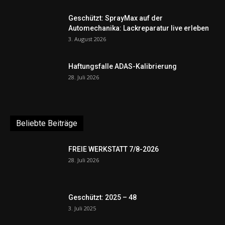
Geschützt: SprayMax auf der
Automechanika: Lackreparatur live erleben
3. August 2026
Haftungsfalle ADAS-Kalibrierung
28. Juli 2026
Beliebte Beiträge
FREIE WERKSTATT 7/8-2026
28. Juli 2026
Geschützt: 2025 – 48
3. Juli 2025