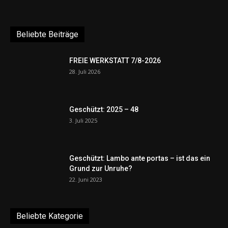
Beliebte Beiträge
FREIE WERKSTATT 7/8-2026
28. Juli 2026
Geschützt: 2025 – 48
3. Juli 2025
Geschützt: Lambo ante portas – ist das ein
Grund zur Unruhe?
22. Juni 2023
Beliebte Kategorie