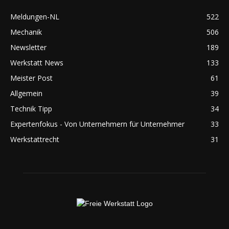
Meldungen-NL
522
Mechanik
506
Newsletter
189
Werkstatt News
133
Meister Post
61
Allgemein
39
Technik Tipp
34
Expertenfokus - Von Unternehmern für Unternehmer
33
Werkstattrecht
31