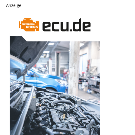
Anzeige