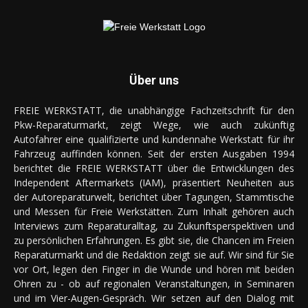
Über uns
FREIE WERKSTATT, die unabhängige Fachzeitschrift für den
Pkw-Reparaturmarkt, zeigt Wege, wie auch zukünftig
Autofahrer eine qualifizierte und kundennahe Werkstatt für ihr
Fahrzeug auffinden können. Seit der ersten Ausgaben 1994
berichtet die FREIE WERKSTATT über die Entwicklungen des
Independent Aftermarkets (IAM), präsentiert Neuheiten aus
der Autoreparaturwelt, berichtet über Tagungen, Stammtische
und Messen für Freie Werkstätten. Zum Inhalt gehören auch
Interviews zum Reparaturalltag, zu Zukunftsperspektiven und
zu persönlichen Erfahrungen. Es gibt sie, die Chancen im Freien
Reparaturmarkt und die Redaktion zeigt sie auf. Wir sind für Sie
vor Ort, legen den Finger in die Wunde und hören mit beiden
Ohren zu - ob auf regionalen Veranstaltungen, in Seminaren
und im Vier-Augen-Gespräch. Wir setzen auf den Dialog mit