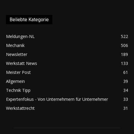
Beliebte Kategorie
Meldungen-NL
522
Mechanik
506
Newsletter
189
Werkstatt News
133
Meister Post
61
Allgemein
39
Technik Tipp
34
Expertenfokus - Von Unternehmern für Unternehmer
33
Werkstattrecht
31