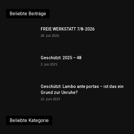
Beliebte Beiträge
FREIE WERKSTATT 7/8-2026
28. Juli 2026
Geschützt: 2025 – 48
3. Juli 2025
Geschützt: Lambo ante portas – ist das ein
Grund zur Unruhe?
22. Juni 2023
Beliebte Kategorie