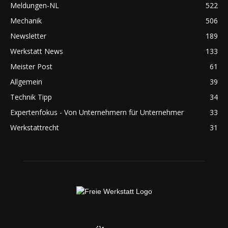
Meldungen-NL
522
Mechanik
506
Newsletter
189
Werkstatt News
133
Meister Post
61
Allgemein
39
Technik Tipp
34
Expertenfokus - Von Unternehmern für Unternehmer
33
Werkstattrecht
31