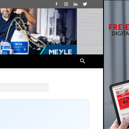
Unsere Facebookseite