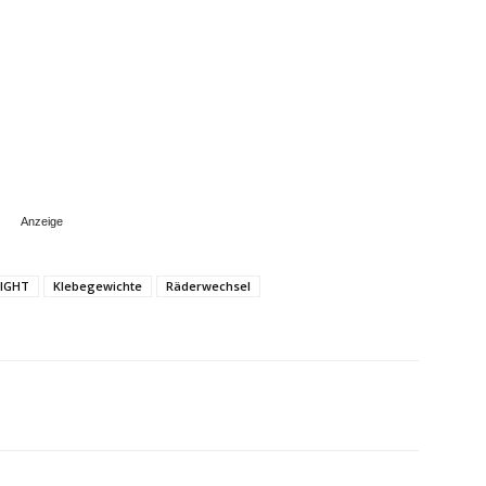
IGHT
Klebegewichte
Räderwechsel