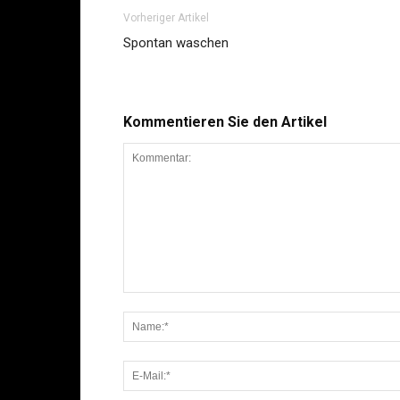
Vorheriger Artikel
Spontan waschen
Kommentieren Sie den Artikel