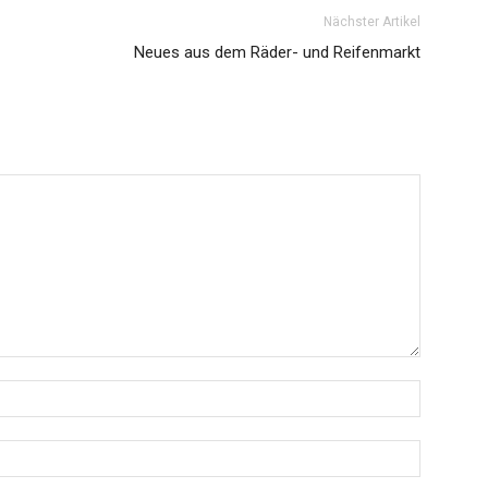
Nächster Artikel
Neues aus dem Räder- und Reifenmarkt