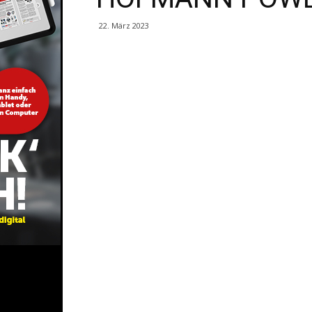
22. März 2023
Share