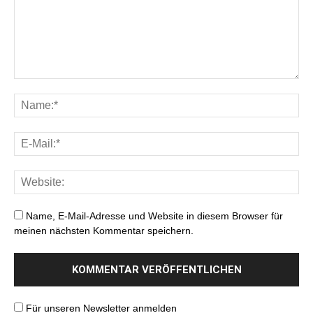
Name, E-Mail-Adresse und Website in diesem Browser für
meinen nächsten Kommentar speichern.
Für unseren Newsletter anmelden