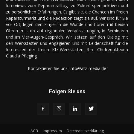
Interviews zum Reparaturalltag, zu Zukunftsperspektiven und
zu persönlichen Erfahrungen. Es gibt sie, die Chancen im Freien
Reparaturmarkt und die Redaktion zeigt sie auf. Wir sind für Sie
vor Ort, legen den Finger in die Wunde und hören mit beiden
Ohren zu - ob auf regionalen Veranstaltungen, in Seminaren
und im Vier-Augen-Gespräch. Wir setzen auf den Dialog mit
den Werkstätten und engagieren uns mit Leidenschaft für die
Interessen der freien Kfz-Werkstätten. Ihre Chefredakteurin
Claudia Pfleging
Kontaktieren Sie uns:
info@atz-media.de
Folgen Sie uns
AGB
Impressum
Datenschutzerklärung