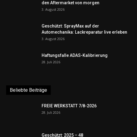
den Aftermarket von morgen
3. August 2026
Geschützt: SprayMax auf der
Automechanika: Lackreparatur live erleben
3. August 2026
Haftungsfalle ADAS-Kalibrierung
28. Juli 2026
Beliebte Beiträge
FREIE WERKSTATT 7/8-2026
28. Juli 2026
Geschützt: 2025 – 48