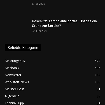
3. Juli 2025
Geschützt: Lambo ante portas – ist das ein
Grund zur Unruhe?
22. Juni 2023
Beliebte Kategorie
Meldungen-NL
522
Mechanik
506
Newsletter
189
Werkstatt News
133
Meister Post
61
Allgemein
39
Technik Tipp
34