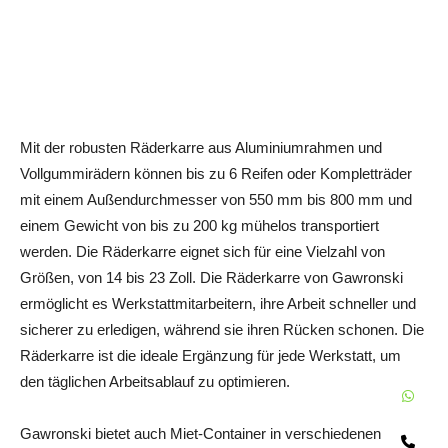
Mit der robusten Räderkarre aus Aluminiumrahmen und
Vollgummirädern können bis zu 6 Reifen oder Kompletträder
mit einem Außendurchmesser von 550 mm bis 800 mm und
einem Gewicht von bis zu 200 kg mühelos transportiert
werden. Die Räderkarre eignet sich für eine Vielzahl von
Größen, von 14 bis 23 Zoll. Die Räderkarre von Gawronski
ermöglicht es Werkstattmitarbeitern, ihre Arbeit schneller und
sicherer zu erledigen, während sie ihren Rücken schonen. Die
Räderkarre ist die ideale Ergänzung für jede Werkstatt, um
den täglichen Arbeitsablauf zu optimieren.
W
Gawronski bietet auch Miet-Container in verschiedenen
Te