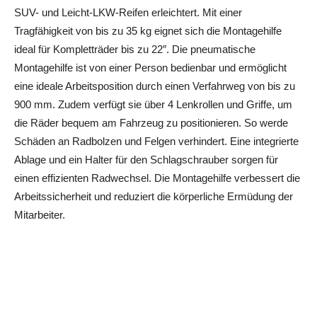
SUV- und Leicht-LKW-Reifen erleichtert. Mit einer
Tragfähigkeit von bis zu 35 kg eignet sich die Montagehilfe
ideal für Kompletträder bis zu 22″. Die pneumatische
Montagehilfe ist von einer Person bedienbar und ermöglicht
eine ideale Arbeitsposition durch einen Verfahrweg von bis zu
900 mm. Zudem verfügt sie über 4 Lenkrollen und Griffe, um
die Räder bequem am Fahrzeug zu positionieren. So werde
Schäden an Radbolzen und Felgen verhindert. Eine integrierte
Ablage und ein Halter für den Schlagschrauber sorgen für
einen effizienten Radwechsel. Die Montagehilfe verbessert die
Arbeitssicherheit und reduziert die körperliche Ermüdung der
Mitarbeiter.