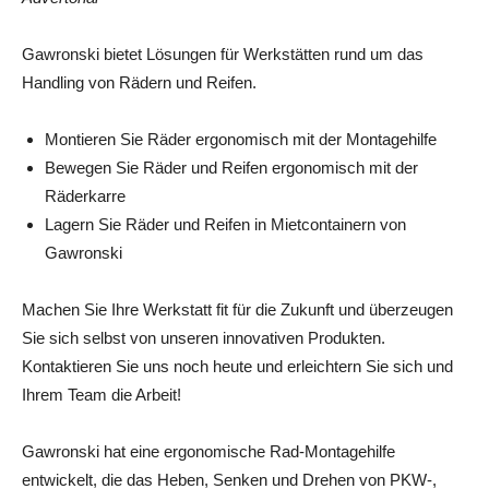
Gawronski bietet Lösungen für Werkstätten rund um das
Handling von Rädern und Reifen.
Montieren Sie Räder ergonomisch mit der Montagehilfe
Bewegen Sie Räder und Reifen ergonomisch mit der
Räderkarre
Lagern Sie Räder und Reifen in Mietcontainern von
Gawronski
Machen Sie Ihre Werkstatt fit für die Zukunft und überzeugen
Sie sich selbst von unseren innovativen Produkten.
Kontaktieren Sie uns noch heute und erleichtern Sie sich und
Ihrem Team die Arbeit!
Gawronski hat eine ergonomische Rad-Montagehilfe
entwickelt, die das Heben, Senken und Drehen von PKW-,