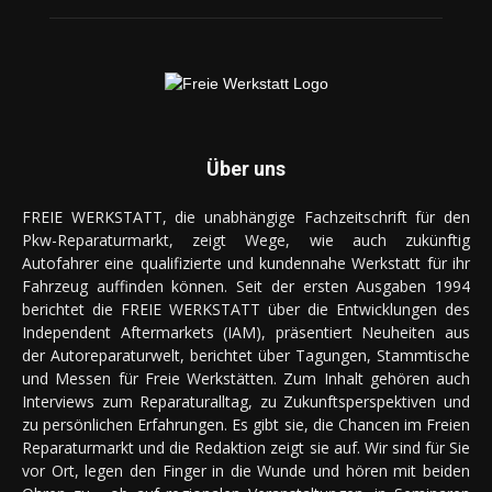
Über uns
FREIE WERKSTATT, die unabhängige Fachzeitschrift für den
Pkw-Reparaturmarkt, zeigt Wege, wie auch zukünftig
Autofahrer eine qualifizierte und kundennahe Werkstatt für ihr
Fahrzeug auffinden können. Seit der ersten Ausgaben 1994
berichtet die FREIE WERKSTATT über die Entwicklungen des
Independent Aftermarkets (IAM), präsentiert Neuheiten aus
der Autoreparaturwelt, berichtet über Tagungen, Stammtische
und Messen für Freie Werkstätten. Zum Inhalt gehören auch
Interviews zum Reparaturalltag, zu Zukunftsperspektiven und
zu persönlichen Erfahrungen. Es gibt sie, die Chancen im Freien
Reparaturmarkt und die Redaktion zeigt sie auf. Wir sind für Sie
vor Ort, legen den Finger in die Wunde und hören mit beiden