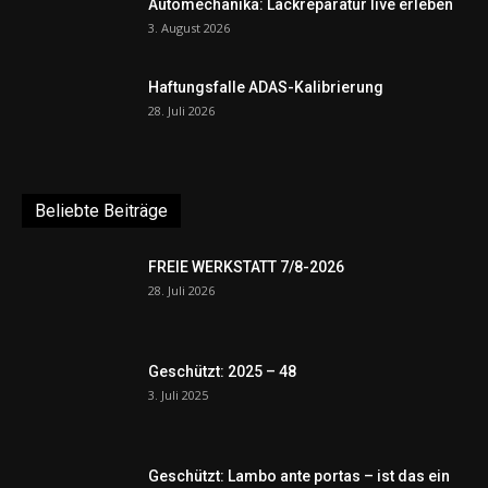
Automechanika: Lackreparatur live erleben
3. August 2026
Haftungsfalle ADAS-Kalibrierung
28. Juli 2026
Beliebte Beiträge
FREIE WERKSTATT 7/8-2026
28. Juli 2026
Geschützt: 2025 – 48
3. Juli 2025
Geschützt: Lambo ante portas – ist das ein