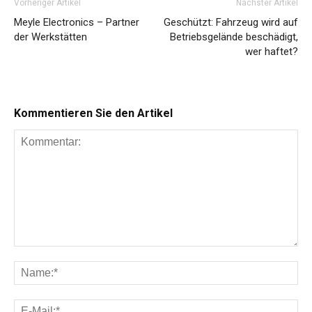
Vorheriger Artikel
Nächster Artikel
Meyle Electronics – Partner
Geschützt: Fahrzeug wird auf
der Werkstätten
Betriebsgelände beschädigt,
wer haftet?
Kommentieren Sie den Artikel