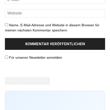
Name, E-Mail-Adresse und Website in diesem Browser für
meinen nächsten Kommentar speichern.
Für unseren Newsletter anmelden
Unsere Facebookseite