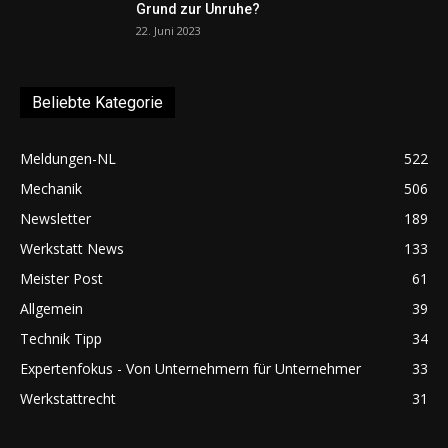
Grund zur Unruhe?
22. Juni 2023
Beliebte Kategorie
Meldungen-NL
522
Mechanik
506
Newsletter
189
Werkstatt News
133
Meister Post
61
Allgemein
39
Technik Tipp
34
Expertenfokus - Von Unternehmern für Unternehmer
33
Werkstattrecht
31