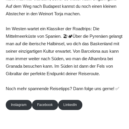
Auf dem Weg nach Budapest kannst du noch einen kleinen
Abstecher in den Weinort Torja machen.
Im Westen wartet ein Klassiker der Roadtrips: Die
Mittelmeerküste von Spanien. 🏖🏕Über die Pyrenäen gelangt
man auf die iberische Halbinsel, wo dich das Baskenland mit
seiner einzigartigen Kultur erwartet. Von Barcelona aus kann
man immer weiter nach Süden, wo man die Alhambra bei
Granada besuchen kann. Im Süden ist dann der Fels von
Gibraltar der perfekte Endpunkt deiner Reiseroute.
Noch mehr spannende Reisetipps? Dann folge uns gerne! ✅
Instagram
Facebook
LinkedIn