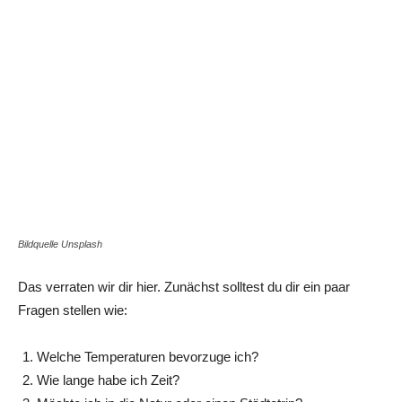
Bildquelle Unsplash
Das verraten wir dir hier. Zunächst solltest du dir ein paar
Fragen stellen wie:
Welche Temperaturen bevorzuge ich?
Wie lange habe ich Zeit?