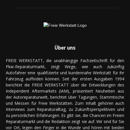
Über uns
FREIE WERKSTATT, die unabhängige Fachzeitschrift für den
Pkw-Reparaturmarkt, zeigt Wege, wie auch zukünftig
Autofahrer eine qualifizierte und kundennahe Werkstatt für ihr
Fahrzeug auffinden können. Seit der ersten Ausgaben 1994
berichtet die FREIE WERKSTATT über die Entwicklungen des
Independent Aftermarkets (IAM), präsentiert Neuheiten aus
der Autoreparaturwelt, berichtet über Tagungen, Stammtische
und Messen für Freie Werkstätten. Zum Inhalt gehören auch
Interviews zum Reparaturalltag, zu Zukunftsperspektiven und
zu persönlichen Erfahrungen. Es gibt sie, die Chancen im Freien
Reparaturmarkt und die Redaktion zeigt sie auf. Wir sind für Sie
vor Ort, legen den Finger in die Wunde und hören mit beiden