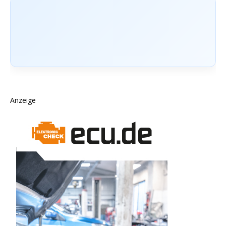
Anzeige