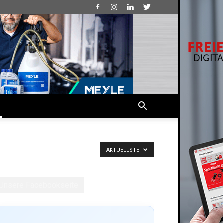
AKTUELLSTE
Unsere Facebookseite