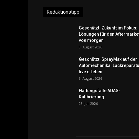
Redaktionstipp
Geschützt: Zukunft im Fokus:
Lösungen für den Aftermarke
von morgen
3. August 2026
Geschützt: SprayMax auf der
Automechanika: Lackreparatu
live erleben
3. August 2026
Haftungsfalle ADAS-
Kalibrierung
28. Juli 2026