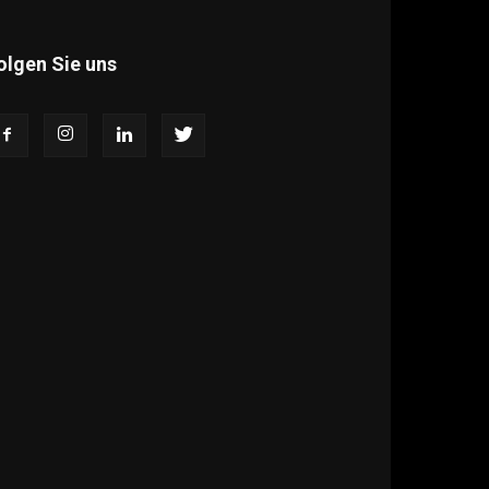
olgen Sie uns