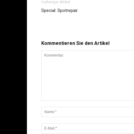
Vorheriger Artikel
Special: Spotrepair
Kommentieren Sie den Artikel