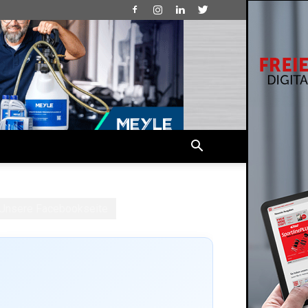
Unsere Facebookseite