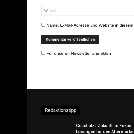
Name, E-Mail-Adresse und Website in diesem
Für unseren Newsletter anmelden
Redaktionstipp
Geschützt: Zukunft im Fokus:
Lösungen für den Aftermarke