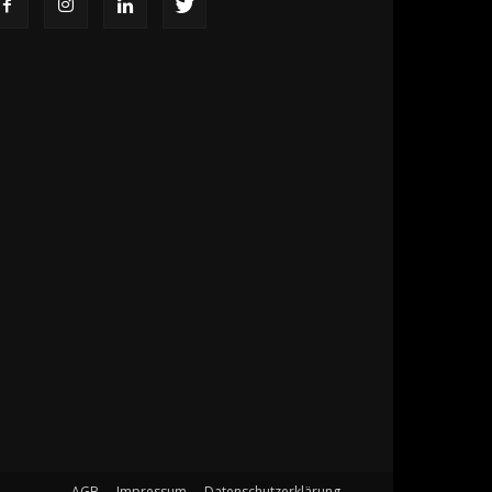
AGB
Impressum
Datenschutzerklärung