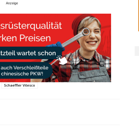
Schaeffler Vitesco