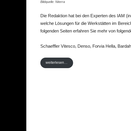
Bildquelle: Niterra
Die Redaktion hat bei den Experten des IAM (i
welche Lösungen für die Werkstätten im Bereic
folgenden Seiten erfahren Sie mehr von folgend
Schaeffler Vitesco, Denso, Forvia Hella, Bardah
weiterlesen…