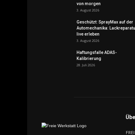
von morgen
3. August 2026
Geschützt: SprayMax auf der
Automechanika: Lackreparatu
live erleben
3. August 2026
Haftungsfalle ADAS-
Kalibrierung
28. Juli 2026
Übe
FREI