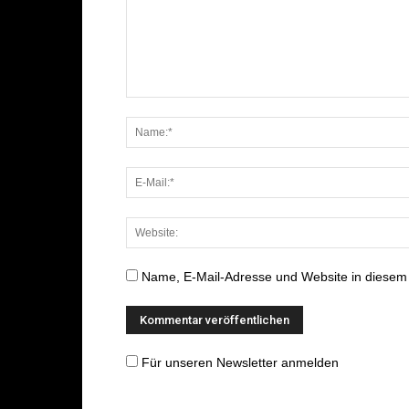
Name, E-Mail-Adresse und Website in diesem
Für unseren Newsletter anmelden