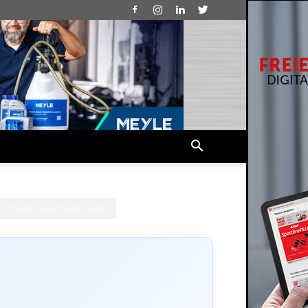
Unsere Facebookseite