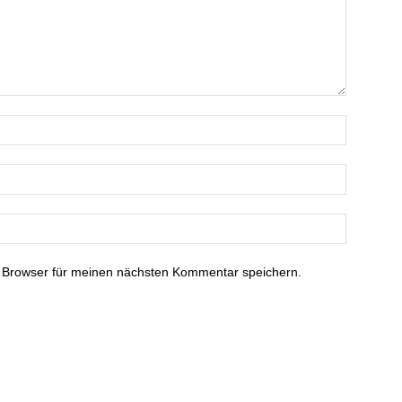
 Browser für meinen nächsten Kommentar speichern.