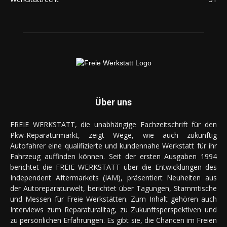
Über uns
FREIE WERKSTATT, die unabhängige Fachzeitschrift für den
Pkw-Reparaturmarkt, zeigt Wege, wie auch zukünftig
Autofahrer eine qualifizierte und kundennahe Werkstatt für ihr
Fahrzeug auffinden können. Seit der ersten Ausgaben 1994
berichtet die FREIE WERKSTATT über die Entwicklungen des
Independent Aftermarkets (IAM), präsentiert Neuheiten aus
der Autoreparaturwelt, berichtet über Tagungen, Stammtische
und Messen für Freie Werkstätten. Zum Inhalt gehören auch
Interviews zum Reparaturalltag, zu Zukunftsperspektiven und
zu persönlichen Erfahrungen. Es gibt sie, die Chancen im Freien