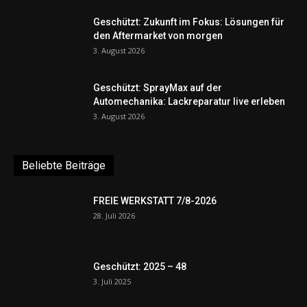
Geschützt: Zukunft im Fokus: Lösungen für
den Aftermarket von morgen
3. August 2026
Geschützt: SprayMax auf der
Automechanika: Lackreparatur live erleben
3. August 2026
Beliebte Beiträge
FREIE WERKSTATT 7/8-2026
28. Juli 2026
Geschützt: 2025 – 48
3. Juli 2025