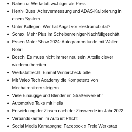
Nähe zur Werkstatt wichtiger als Preis
Herth+Buss: Achsvermessung und ADAS-Kalibrierung in
einem System
Unter Kollegen: Wer hat Angst vor Elektromobilität?
Sonax: Mehr Plus im Scheibenreiniger-Nachfüllgeschäft
Essen Motor Show 2024: Autogrammstunde mit Walter
Röhrl
Bosch: Es muss nicht immer neu sein: Altteile clever
wiederaufbereiten
Werkstattrecht: Einmal Wintercheck bitte
Mit Valeo Tech Academy die Kompetenz von
Mechatronikern steigern
Viele Einäugige und Blender im Straßenverkehr
Automotive Talks mit Hella
Entwicklung der Zinsen nach der Zinswende im Jahr 2022
Verbandskasten im Auto ist Pflicht
Social Media Kamapagne: Facebook x Freie Werkstatt