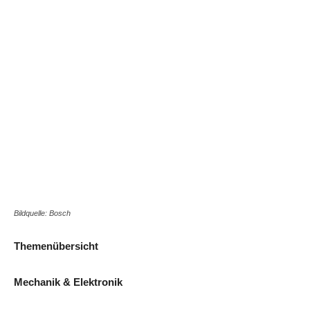
Bildquelle: Bosch
Themenübersicht
Mechanik & Elektronik