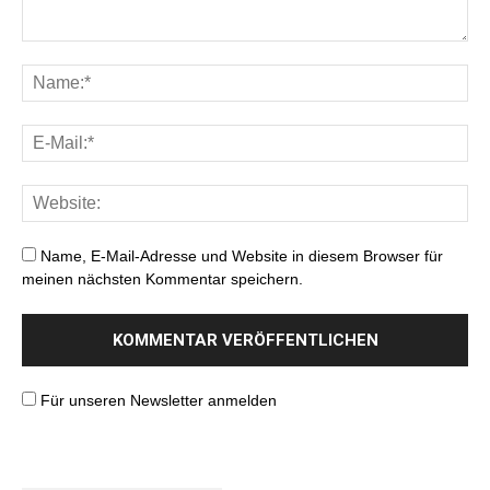
Name, E-Mail-Adresse und Website in diesem Browser für
meinen nächsten Kommentar speichern.
Für unseren Newsletter anmelden