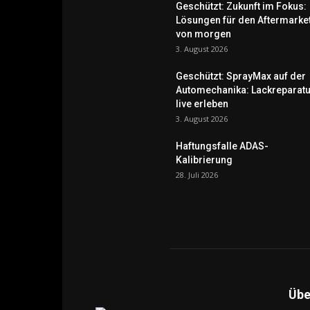
Geschützt: Zukunft im Fokus:
Lösungen für den Aftermarke
von morgen
3. August 2026
Geschützt: SprayMax auf der
Automechanika: Lackreparatu
live erleben
3. August 2026
Haftungsfalle ADAS-
Kalibrierung
28. Juli 2026
Übe