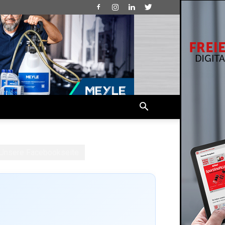
Unsere Facebookseite