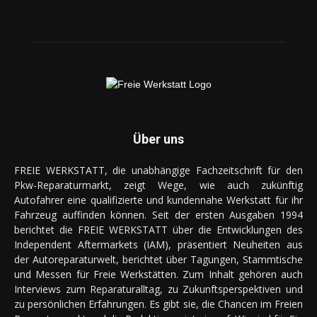
Über uns
FREIE WERKSTATT, die unabhängige Fachzeitschrift für den
Pkw-Reparaturmarkt, zeigt Wege, wie auch zukünftig
Autofahrer eine qualifizierte und kundennahe Werkstatt für ihr
Fahrzeug auffinden können. Seit der ersten Ausgaben 1994
berichtet die FREIE WERKSTATT über die Entwicklungen des
Independent Aftermarkets (IAM), präsentiert Neuheiten aus
der Autoreparaturwelt, berichtet über Tagungen, Stammtische
und Messen für Freie Werkstätten. Zum Inhalt gehören auch
Interviews zum Reparaturalltag, zu Zukunftsperspektiven und
zu persönlichen Erfahrungen. Es gibt sie, die Chancen im Freien