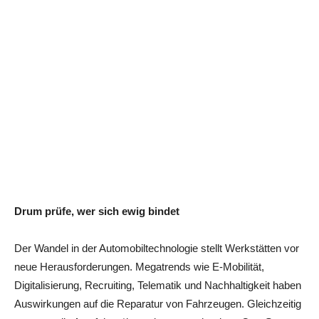
Drum prüfe, wer sich ewig bindet
Der Wandel in der Automobiltechnologie stellt Werkstätten vor
neue Herausforderungen. Megatrends wie E-Mobilität,
Digitalisierung, Recruiting, Telematik und Nachhaltigkeit haben
Auswirkungen auf die Reparatur von Fahrzeugen. Gleichzeitig