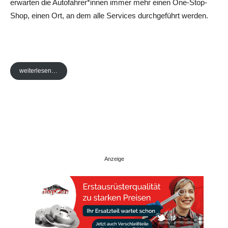
erwarten die Autofahrer*innen immer mehr einen One-Stop-
Shop, einen Ort, an dem alle Services durchgeführt werden.
weiterlesen…