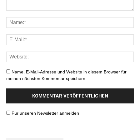
Name, E-Mail-Adresse und Website in diesem Browser für
meinen nächsten Kommentar speichern.
Für unseren Newsletter anmelden