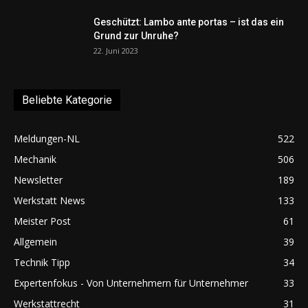
Geschützt: Lambo ante portas – ist das ein
Grund zur Unruhe?
22. Juni 2023
Beliebte Kategorie
Meldungen-NL
522
Mechanik
506
Newsletter
189
Werkstatt News
133
Meister Post
61
Allgemein
39
Technik Tipp
34
Expertenfokus - Von Unternehmern für Unternehmer
33
Werkstattrecht
31