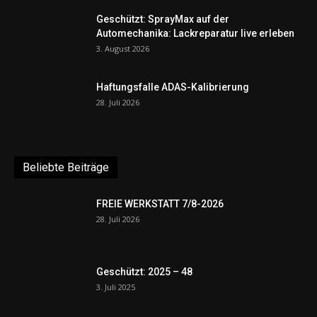
Geschützt: SprayMax auf der
Automechanika: Lackreparatur live erleben
3. August 2026
Haftungsfalle ADAS-Kalibrierung
28. Juli 2026
Beliebte Beiträge
FREIE WERKSTATT 7/8-2026
28. Juli 2026
Geschützt: 2025 – 48
3. Juli 2025