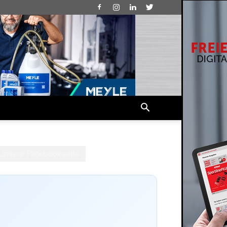
Unsere Facebookseite