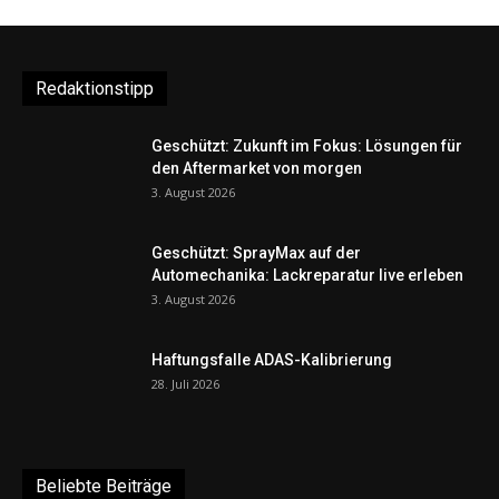
Redaktionstipp
Geschützt: Zukunft im Fokus: Lösungen für
den Aftermarket von morgen
3. August 2026
Geschützt: SprayMax auf der
Automechanika: Lackreparatur live erleben
3. August 2026
Haftungsfalle ADAS-Kalibrierung
28. Juli 2026
Beliebte Beiträge