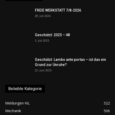
FREIE WERKSTATT 7/8-2026
28. Juli 2026
Geschützt: 2025 – 48
3. Juli 2025
Geschützt: Lambo ante portas – ist das ein
Grund zur Unruhe?
22. Juni 2023
Beliebte Kategorie
Meldungen-NL
522
Mechanik
506