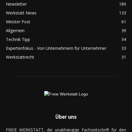
Newsletter
189
Werkstatt News
133
Meister Post
61
Allgemein
39
Technik Tipp
34
Expertenfokus - Von Unternehmern für Unternehmer
33
Werkstattrecht
31
Über uns
FREIE WERKSTATT, die unabhängige Fachzeitschrift für den