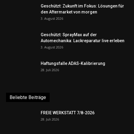
Geschützt: Zukunft im Fokus: Lösungen für
den Aftermarket von morgen
3. August 2026
Geschützt: SprayMax auf der
Automechanika: Lackreparatur live erleben
3. August 2026
Haftungsfalle ADAS-Kalibrierung
28. Juli 2026
Beliebte Beiträge
FREIE WERKSTATT 7/8-2026
28. Juli 2026