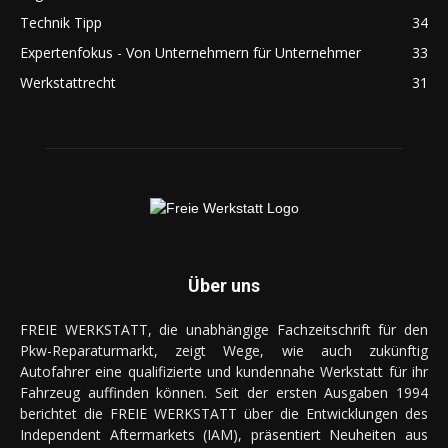
Technik Tipp
34
Expertenfokus - Von Unternehmern für Unternehmer
33
Werkstattrecht
31
Über uns
FREIE WERKSTATT, die unabhängige Fachzeitschrift für den
Pkw-Reparaturmarkt, zeigt Wege, wie auch zukünftig
Autofahrer eine qualifizierte und kundennahe Werkstatt für ihr
Fahrzeug auffinden können. Seit der ersten Ausgaben 1994
berichtet die FREIE WERKSTATT über die Entwicklungen des
Independent Aftermarkets (IAM), präsentiert Neuheiten aus