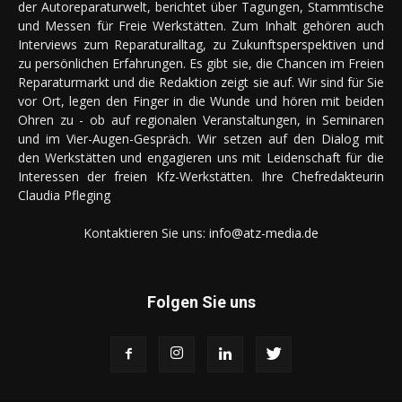
der Autoreparaturwelt, berichtet über Tagungen, Stammtische
und Messen für Freie Werkstätten. Zum Inhalt gehören auch
Interviews zum Reparaturalltag, zu Zukunftsperspektiven und
zu persönlichen Erfahrungen. Es gibt sie, die Chancen im Freien
Reparaturmarkt und die Redaktion zeigt sie auf. Wir sind für Sie
vor Ort, legen den Finger in die Wunde und hören mit beiden
Ohren zu - ob auf regionalen Veranstaltungen, in Seminaren
und im Vier-Augen-Gespräch. Wir setzen auf den Dialog mit
den Werkstätten und engagieren uns mit Leidenschaft für die
Interessen der freien Kfz-Werkstätten. Ihre Chefredakteurin
Claudia Pfleging
Kontaktieren Sie uns:
info@atz-media.de
Folgen Sie uns