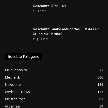
Geschützt: 2025 – 48
3. Juli 2025
Geschützt: Lambo ante portas – ist das ein
Grund zur Unruhe?
22. Juni 2023
Beliebte Kategorie
Meldungen-NL
522
Mechanik
506
Newsletter
189
Werkstatt News
133
Meister Post
61
Allgemein
39