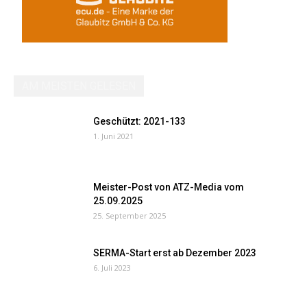
AM MEISTEN GELESEN
Geschützt: 2021-133
1. Juni 2021
Meister-Post von ATZ-Media vom
25.09.2025
25. September 2025
SERMA-Start erst ab Dezember 2023
6. Juli 2023