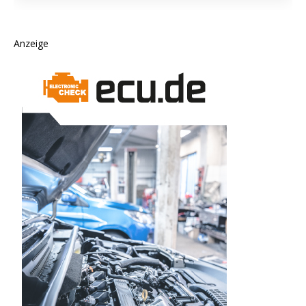
Anzeige