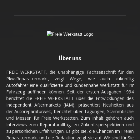
Über uns
FREIE WERKSTATT, die unabhängige Fachzeitschrift für den
Pkw-Reparaturmarkt, zeigt Wege, wie auch zukünftig
Autofahrer eine qualifizierte und kundennahe Werkstatt für ihr
Fahrzeug auffinden können. Seit der ersten Ausgaben 1994
berichtet die FREIE WERKSTATT über die Entwicklungen des
Independent Aftermarkets (IAM), präsentiert Neuheiten aus
der Autoreparaturwelt, berichtet über Tagungen, Stammtische
und Messen für Freie Werkstätten. Zum Inhalt gehören auch
Interviews zum Reparaturalltag, zu Zukunftsperspektiven und
zu persönlichen Erfahrungen. Es gibt sie, die Chancen im Freien
Reparaturmarkt und die Redaktion zeigt sie auf. Wir sind für Sie