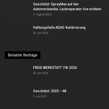
Geschützt: SprayMax auf der
Automechanika: Lackreparatur live erleben
3. August 2026
Haftungsfalle ADAS-Kalibrierung
28. Juli 2026
Beliebte Beiträge
FREIE WERKSTATT 7/8-2026
28. Juli 2026
Geschützt: 2025 – 48
3. Juli 2025