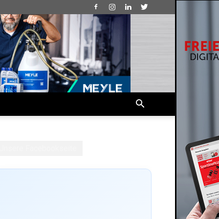
Unsere Facebookseite