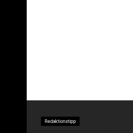
Redaktionstipp