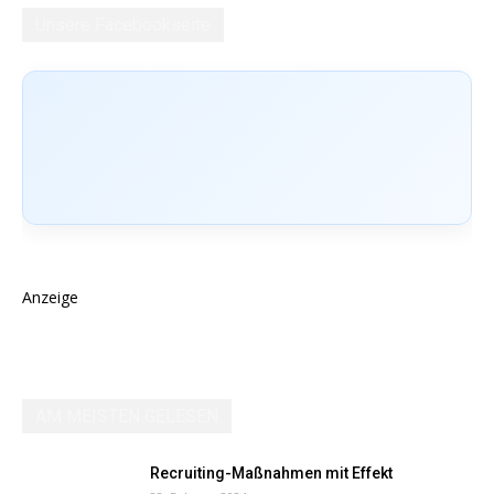
Unsere Facebookseite
Anzeige
AM MEISTEN GELESEN
Recruiting-Maßnahmen mit Effekt