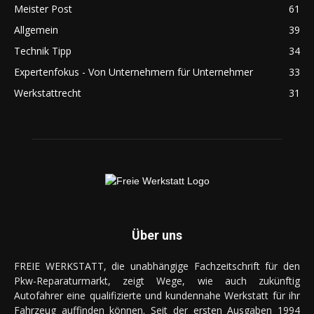
Meister Post
61
Allgemein
39
Technik Tipp
34
Expertenfokus - Von Unternehmern für Unternehmer
33
Werkstattrecht
31
Über uns
FREIE WERKSTATT, die unabhängige Fachzeitschrift für den
Pkw-Reparaturmarkt, zeigt Wege, wie auch zukünftig
Autofahrer eine qualifizierte und kundennahe Werkstatt für ihr
Fahrzeug auffinden können. Seit der ersten Ausgaben 1994