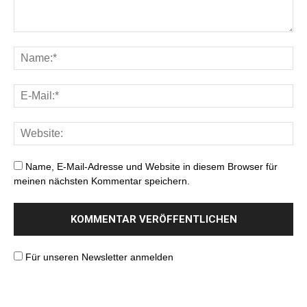
Name, E-Mail-Adresse und Website in diesem Browser für
meinen nächsten Kommentar speichern.
Für unseren Newsletter anmelden