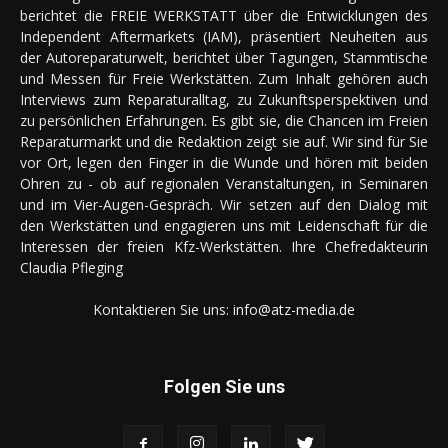
berichtet die FREIE WERKSTATT über die Entwicklungen des
Independent Aftermarkets (IAM), präsentiert Neuheiten aus
der Autoreparaturwelt, berichtet über Tagungen, Stammtische
und Messen für Freie Werkstätten. Zum Inhalt gehören auch
Interviews zum Reparaturalltag, zu Zukunftsperspektiven und
zu persönlichen Erfahrungen. Es gibt sie, die Chancen im Freien
Reparaturmarkt und die Redaktion zeigt sie auf. Wir sind für Sie
vor Ort, legen den Finger in die Wunde und hören mit beiden
Ohren zu - ob auf regionalen Veranstaltungen, in Seminaren
und im Vier-Augen-Gespräch. Wir setzen auf den Dialog mit
den Werkstätten und engagieren uns mit Leidenschaft für die
Interessen der freien Kfz-Werkstätten. Ihre Chefredakteurin
Claudia Pfleging
Kontaktieren Sie uns:
info@atz-media.de
Folgen Sie uns