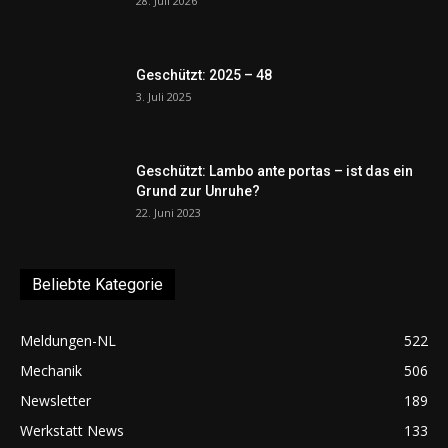
28. Juli 2026
Geschützt: 2025 – 48
3. Juli 2025
Geschützt: Lambo ante portas – ist das ein
Grund zur Unruhe?
22. Juni 2023
Beliebte Kategorie
Meldungen-NL
522
Mechanik
506
Newsletter
189
Werkstatt News
133