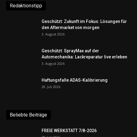
Redaktionstipp
Geschützt: Zukunft im Fokus: Lösungen für
den Aftermarket von morgen
3. August 2026
Geschützt: SprayMax auf der
Automechanika: Lackreparatur live erleben
3. August 2026
Haftungsfalle ADAS-Kalibrierung
28. Juli 2026
Beliebte Beiträge
FREIE WERKSTATT 7/8-2026