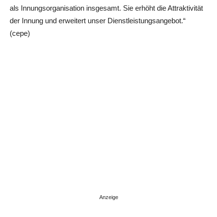
als Innungsorganisation insgesamt. Sie erhöht die Attraktivität
der Innung und erweitert unser Dienstleistungsangebot.“
(cepe)