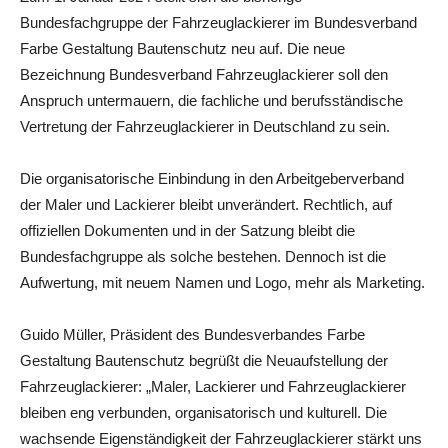
Bundesfachgruppe der Fahrzeuglackierer im Bundesverband
Farbe Gestaltung Bautenschutz neu auf. Die neue
Bezeichnung Bundesverband Fahrzeuglackierer soll den
Anspruch untermauern, die fachliche und berufsständische
Vertretung der Fahrzeuglackierer in Deutschland zu sein.
Die organisatorische Einbindung in den Arbeitgeberverband
der Maler und Lackierer bleibt unverändert. Rechtlich, auf
offiziellen Dokumenten und in der Satzung bleibt die
Bundesfachgruppe als solche bestehen. Dennoch ist die
Aufwertung, mit neuem Namen und Logo, mehr als Marketing.
Guido Müller, Präsident des Bundesverbandes Farbe
Gestaltung Bautenschutz begrüßt die Neuaufstellung der
Fahrzeuglackierer: „Maler, Lackierer und Fahrzeuglackierer
bleiben eng verbunden, organisatorisch und kulturell. Die
wachsende Eigenständigkeit der Fahrzeuglackierer stärkt uns