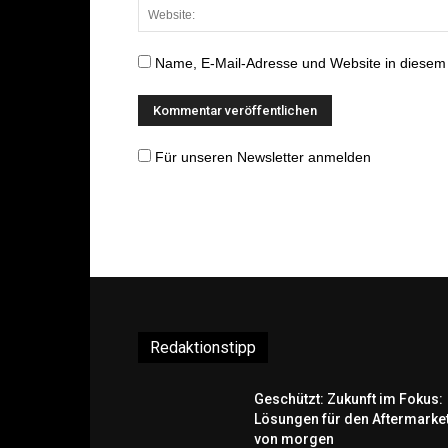
Name, E-Mail-Adresse und Website in diesem
Für unseren Newsletter anmelden
Redaktionstipp
Geschützt: Zukunft im Fokus:
Lösungen für den Aftermarke
von morgen