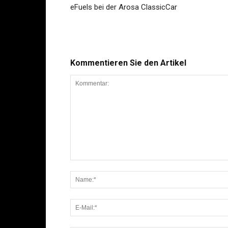
eFuels bei der Arosa ClassicCar
Kommentieren Sie den Artikel