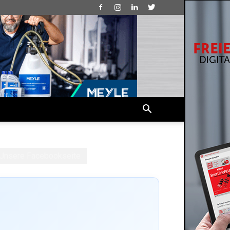
Unsere Facebookseite