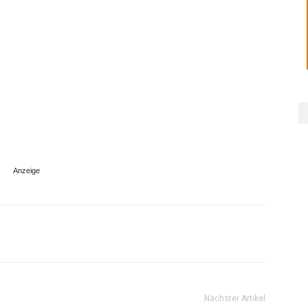
Nächster Artikel