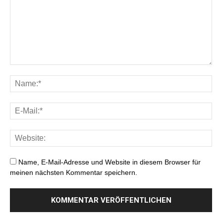
Name, E-Mail-Adresse und Website in diesem Browser für
meinen nächsten Kommentar speichern.