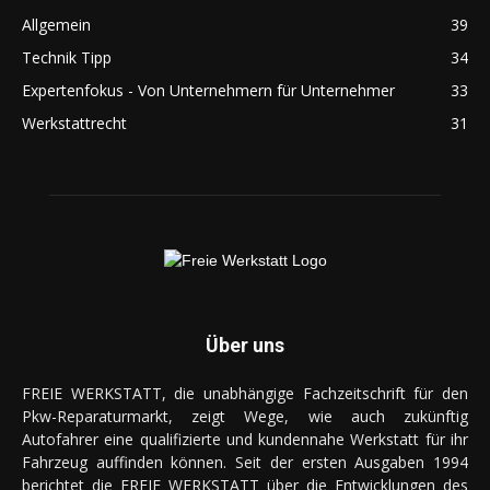
Allgemein
39
Technik Tipp
34
Expertenfokus - Von Unternehmern für Unternehmer
33
Werkstattrecht
31
Über uns
FREIE WERKSTATT, die unabhängige Fachzeitschrift für den
Pkw-Reparaturmarkt, zeigt Wege, wie auch zukünftig
Autofahrer eine qualifizierte und kundennahe Werkstatt für ihr
Fahrzeug auffinden können. Seit der ersten Ausgaben 1994
berichtet die FREIE WERKSTATT über die Entwicklungen des