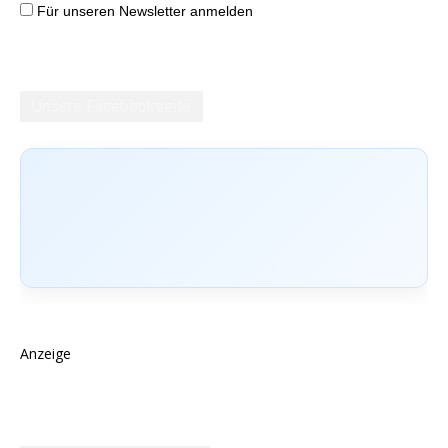
Für unseren Newsletter anmelden
Unsere Facebookseite
Anzeige