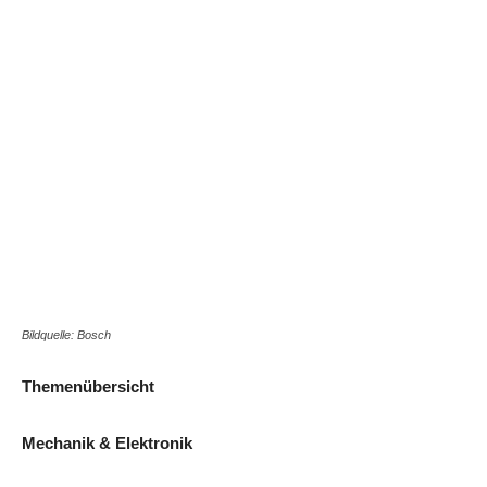
Bildquelle: Bosch
Themenübersicht
Mechanik & Elektronik