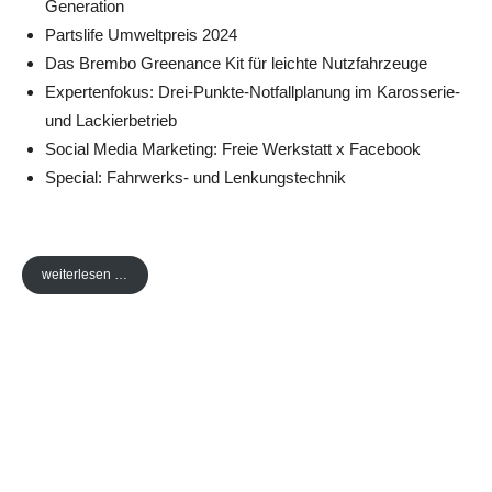
Generation
Partslife Umweltpreis 2024
Das Brembo Greenance Kit für leichte Nutzfahrzeuge
Expertenfokus: Drei-Punkte-Notfallplanung im Karosserie-
und Lackierbetrieb
Social Media Marketing: Freie Werkstatt x Facebook
Special: Fahrwerks- und Lenkungstechnik
weiterlesen …