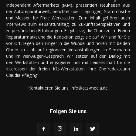
Independent Aftermarkets (IAM), präsentiert Neuheiten aus
der Autoreparaturwelt, berichtet über Tagungen, Stammtische
und Messen für Freie Werkstätten. Zum Inhalt gehören auch
Interviews zum Reparaturalltag, zu Zukunftsperspektiven und
zu persönlichen Erfahrungen. Es gibt sie, die Chancen im Freien
Reparaturmarkt und die Redaktion zeigt sie auf. Wir sind für Sie
vor Ort, legen den Finger in die Wunde und hören mit beiden
Ohren zu - ob auf regionalen Veranstaltungen, in Seminaren
und im Vier-Augen-Gespräch. Wir setzen auf den Dialog mit
den Werkstätten und engagieren uns mit Leidenschaft für die
Interessen der freien Kfz-Werkstätten. Ihre Chefredakteurin
Claudia Pfleging
Kontaktieren Sie uns:
info@atz-media.de
Folgen Sie uns