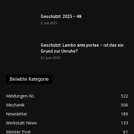
Geschützt: 2025 – 48
3. Juli 2025
Geschützt: Lambo ante portas – ist das ein
Grund zur Unruhe?
22. Juni 2023
Beliebte Kategorie
Meldungen-NL
522
Mechanik
506
Newsletter
189
Werkstatt News
133
Meister Post
61