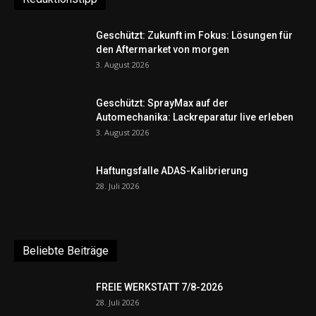
Geschützt: Zukunft im Fokus: Lösungen für
den Aftermarket von morgen
3. August 2026
Geschützt: SprayMax auf der
Automechanika: Lackreparatur live erleben
3. August 2026
Haftungsfalle ADAS-Kalibrierung
28. Juli 2026
Beliebte Beiträge
FREIE WERKSTATT 7/8-2026
28. Juli 2026