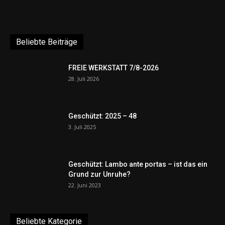
Beliebte Beiträge
FREIE WERKSTATT 7/8-2026
28. Juli 2026
Geschützt: 2025 – 48
3. Juli 2025
Geschützt: Lambo ante portas – ist das ein
Grund zur Unruhe?
22. Juni 2023
Beliebte Kategorie