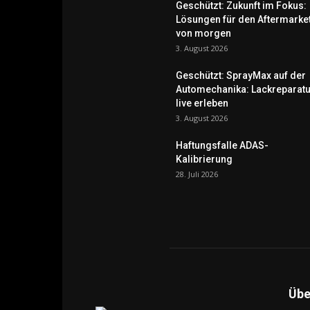
Geschützt: Zukunft im Fokus:
Lösungen für den Aftermarke
von morgen
3. August 2026
Geschützt: SprayMax auf der
Automechanika: Lackreparatu
live erleben
3. August 2026
Haftungsfalle ADAS-
Kalibrierung
28. Juli 2026
Übe