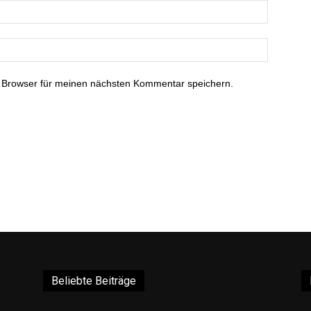
 Browser für meinen nächsten Kommentar speichern.
Beliebte Beiträge