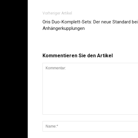
Vorheriger Artikel
Oris Duo-Komplett-Sets: Der neue Standard bei
Anhängerkupplungen
Kommentieren Sie den Artikel