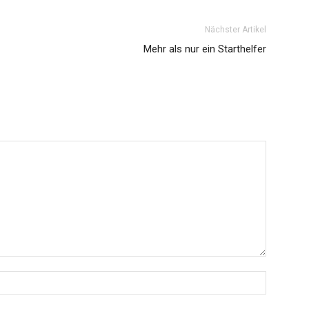
Nächster Artikel
Mehr als nur ein Starthelfer