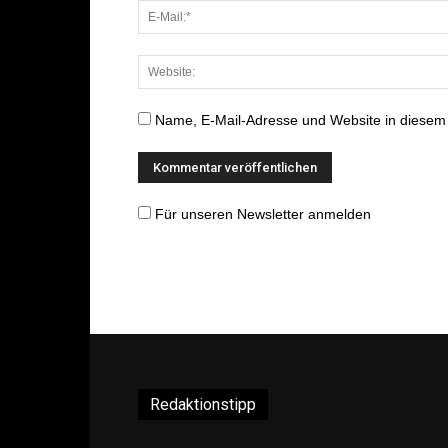
Name, E-Mail-Adresse und Website in diesem
Für unseren Newsletter anmelden
Redaktionstipp