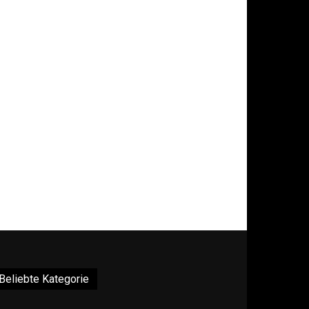
Beliebte Kategorie