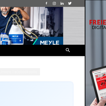
Unsere Facebookseite