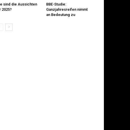
e sind die Aussichten
BBE-Studie:
r 2025?
Ganzjahresreifen nimmt
an Bedeutung zu