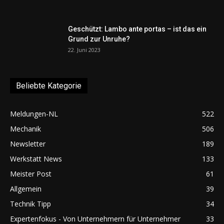
Geschützt: Lambo ante portas – ist das ein
Grund zur Unruhe?
22. Juni 2023
Beliebte Kategorie
Meldungen-NL
522
Mechanik
506
Newsletter
189
Werkstatt News
133
Meister Post
61
Allgemein
39
Technik Tipp
34
Expertenfokus - Von Unternehmern für Unternehmer
33