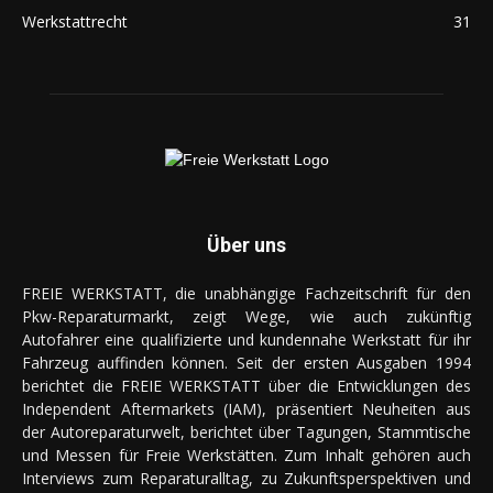
Werkstattrecht
31
Über uns
FREIE WERKSTATT, die unabhängige Fachzeitschrift für den
Pkw-Reparaturmarkt, zeigt Wege, wie auch zukünftig
Autofahrer eine qualifizierte und kundennahe Werkstatt für ihr
Fahrzeug auffinden können. Seit der ersten Ausgaben 1994
berichtet die FREIE WERKSTATT über die Entwicklungen des
Independent Aftermarkets (IAM), präsentiert Neuheiten aus
der Autoreparaturwelt, berichtet über Tagungen, Stammtische
und Messen für Freie Werkstätten. Zum Inhalt gehören auch
Interviews zum Reparaturalltag, zu Zukunftsperspektiven und