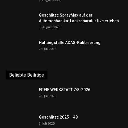
Geschützt: SprayMax auf der
Automechanika: Lackreparatur live erleben
3. August 2026
Haftungsfalle ADAS-Kalibrierung
28. Juli 2026
Beliebte Beiträge
FREIE WERKSTATT 7/8-2026
28. Juli 2026
Geschützt: 2025 – 48
3. Juli 2025