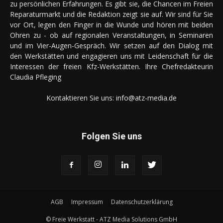
zu persönlichen Erfahrungen. Es gibt sie, die Chancen im Freien
Reparaturmarkt und die Redaktion zeigt sie auf. Wir sind für Sie
vor Ort, legen den Finger in die Wunde und hören mit beiden
Ohren zu - ob auf regionalen Veranstaltungen, in Seminaren
und im Vier-Augen-Gespräch. Wir setzen auf den Dialog mit
den Werkstätten und engagieren uns mit Leidenschaft für die
Interessen der freien Kfz-Werkstätten. Ihre Chefredakteurin
Claudia Pfleging
Kontaktieren Sie uns:
info@atz-media.de
Folgen Sie uns
AGB
Impressum
Datenschutzerklärung
© Freie Werkstatt - ATZ Media Solutions GmbH