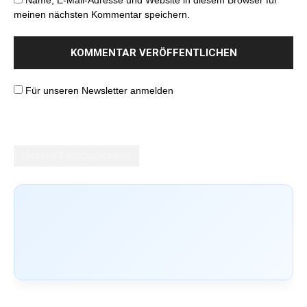
meinen nächsten Kommentar speichern.
Für unseren Newsletter anmelden
Unsere Facebookseite