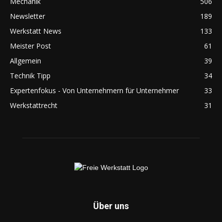
Mechanik
506
Newsletter
189
Werkstatt News
133
Meister Post
61
Allgemein
39
Technik Tipp
34
Expertenfokus - Von Unternehmern für Unternehmer
33
Werkstattrecht
31
Über uns