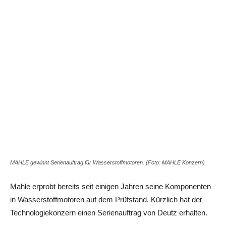
MAHLE gewinnt Serienauftrag für Wasserstoffmotoren. (Foto: MAHLE Konzern)
Mahle erprobt bereits seit einigen Jahren seine Komponenten
in Wasserstoffmotoren auf dem Prüfstand. Kürzlich hat der
Technologiekonzern einen Serienauftrag von Deutz erhalten.