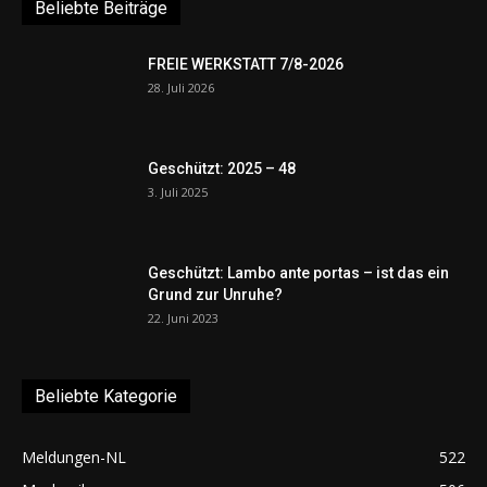
Beliebte Beiträge
FREIE WERKSTATT 7/8-2026
28. Juli 2026
Geschützt: 2025 – 48
3. Juli 2025
Geschützt: Lambo ante portas – ist das ein
Grund zur Unruhe?
22. Juni 2023
Beliebte Kategorie
Meldungen-NL
522