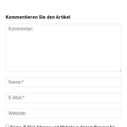
Kommentieren Sie den Artikel
Name, E-Mail-Adresse und Website in diesem Browser für