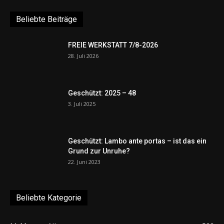
Beliebte Beiträge
FREIE WERKSTATT 7/8-2026
28. Juli 2026
Geschützt: 2025 – 48
3. Juli 2025
Geschützt: Lambo ante portas – ist das ein
Grund zur Unruhe?
22. Juni 2023
Beliebte Kategorie