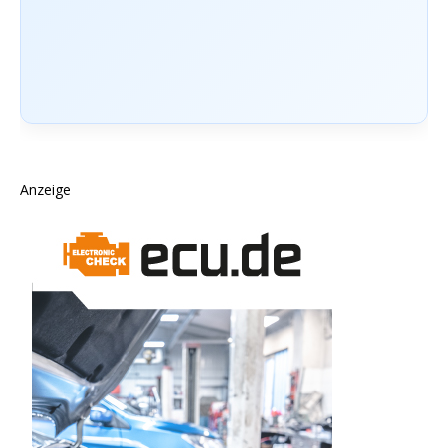
Anzeige