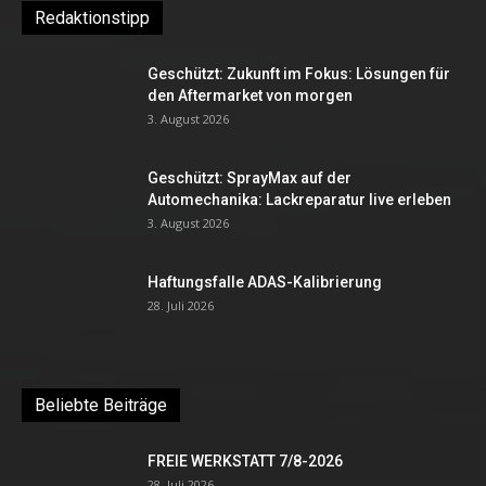
Redaktionstipp
Geschützt: Zukunft im Fokus: Lösungen für
den Aftermarket von morgen
3. August 2026
Geschützt: SprayMax auf der
Automechanika: Lackreparatur live erleben
3. August 2026
Haftungsfalle ADAS-Kalibrierung
28. Juli 2026
Beliebte Beiträge
FREIE WERKSTATT 7/8-2026
28. Juli 2026