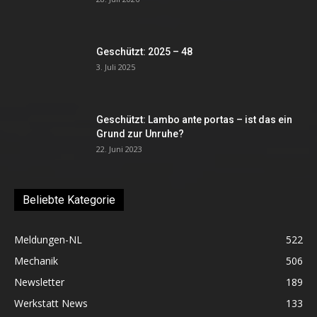
Geschützt: 2025 – 48
3. Juli 2025
Geschützt: Lambo ante portas – ist das ein
Grund zur Unruhe?
22. Juni 2023
Beliebte Kategorie
Meldungen-NL
522
Mechanik
506
Newsletter
189
Werkstatt News
133