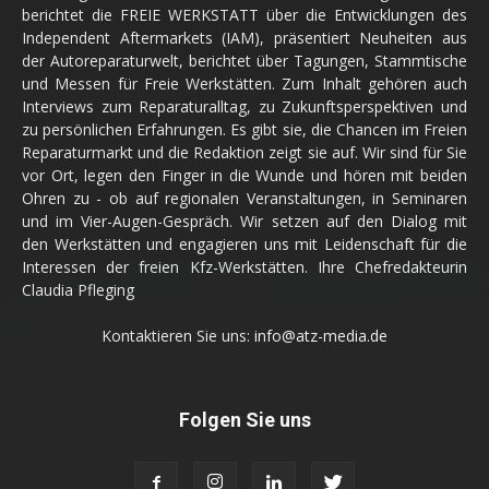
berichtet die FREIE WERKSTATT über die Entwicklungen des
Independent Aftermarkets (IAM), präsentiert Neuheiten aus
der Autoreparaturwelt, berichtet über Tagungen, Stammtische
und Messen für Freie Werkstätten. Zum Inhalt gehören auch
Interviews zum Reparaturalltag, zu Zukunftsperspektiven und
zu persönlichen Erfahrungen. Es gibt sie, die Chancen im Freien
Reparaturmarkt und die Redaktion zeigt sie auf. Wir sind für Sie
vor Ort, legen den Finger in die Wunde und hören mit beiden
Ohren zu - ob auf regionalen Veranstaltungen, in Seminaren
und im Vier-Augen-Gespräch. Wir setzen auf den Dialog mit
den Werkstätten und engagieren uns mit Leidenschaft für die
Interessen der freien Kfz-Werkstätten. Ihre Chefredakteurin
Claudia Pfleging
Kontaktieren Sie uns:
info@atz-media.de
Folgen Sie uns