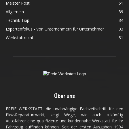
Meister Post
61
Allgemein
39
Technik Tipp
34
Expertenfokus - Von Unternehmern für Unternehmer
33
Werkstattrecht
31
Über uns
FREIE WERKSTATT, die unabhängige Fachzeitschrift für den
Pkw-Reparaturmarkt, zeigt Wege, wie auch zukünftig
Autofahrer eine qualifizierte und kundennahe Werkstatt für ihr
Fahrzeug auffinden können. Seit der ersten Ausgaben 1994