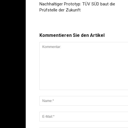
Nachhaltiger Prototyp: TÜV SÜD baut die
Prüfstelle der Zukunft
Kommentieren Sie den Artikel