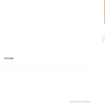
Nächster Artikel