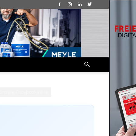
Unsere Facebookseite