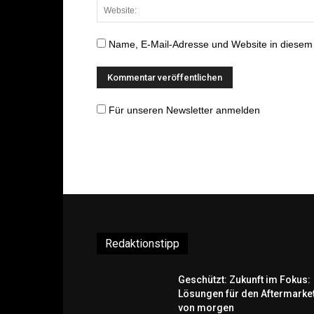
Name, E-Mail-Adresse und Website in diesem
Für unseren Newsletter anmelden
Redaktionstipp
Geschützt: Zukunft im Fokus:
Lösungen für den Aftermarke
von morgen